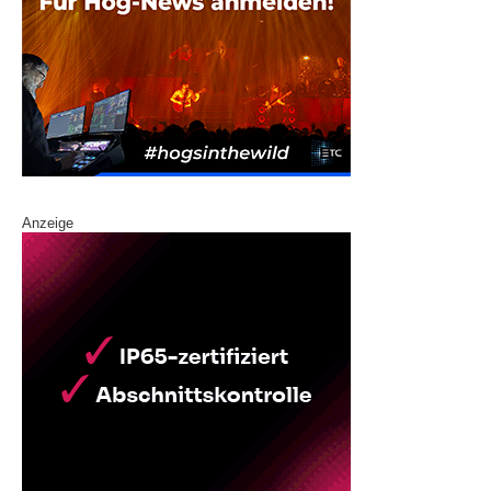
Anzeige