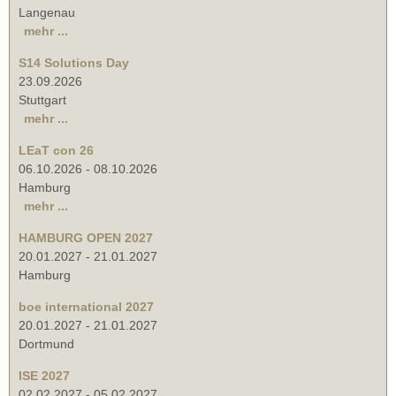
Langenau
mehr ...
S14 Solutions Day
23.09.2026
Stuttgart
mehr ...
LEaT con 26
06.10.2026
-
08.10.2026
Hamburg
mehr ...
HAMBURG OPEN 2027
20.01.2027
-
21.01.2027
Hamburg
boe international 2027
20.01.2027
-
21.01.2027
Dortmund
ISE 2027
02.02.2027
-
05.02.2027