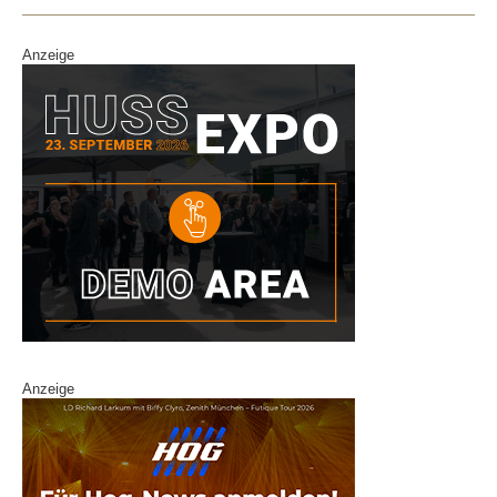
Anzeige
Anzeige