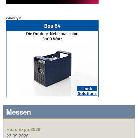
Anzeige
Messen
Huss Expo 2026
23.09.2026