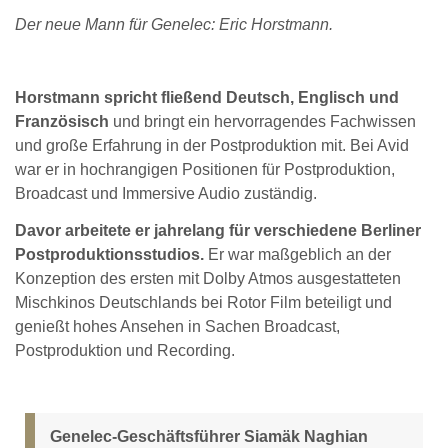
Der neue Mann für Genelec: Eric Horstmann.
Horstmann spricht fließend Deutsch, Englisch und
Französisch
und bringt ein hervorragendes Fachwissen
und große Erfahrung in der Postproduktion mit. Bei Avid
war er in hochrangigen Positionen für Postproduktion,
Broadcast und Immersive Audio zuständig.
Davor arbeitete er jahrelang für verschiedene Berliner
Postproduktionsstudios.
Er war maßgeblich an der
Konzeption des ersten mit Dolby Atmos ausgestatteten
Mischkinos Deutschlands bei Rotor Film beteiligt und
genießt hohes Ansehen in Sachen Broadcast,
Postproduktion und Recording.
Genelec-Geschäftsführer Siamäk Naghian