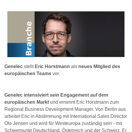
Genelec
stellt
Eric Horstmann
als
neues Mitglied des
europäischen Teams
vor.
Genelec intensiviert sein Engagement auf dem
europäischen Markt
und ernennt Eric Horstmann zum
Regional Business Development Manager. Von Berlin aus
arbeitet Eric in Abstimmung mit International Sales Director
Ole Jensen und wird für Westeuropa zuständig sein - mit
Schwerpunkt Deutschland, Österreich und der Schweiz. Er