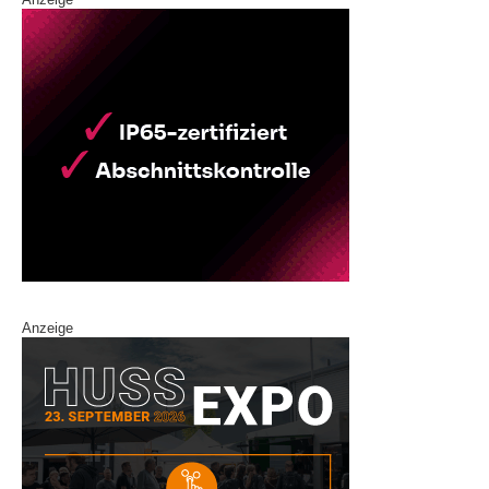
Anzeige