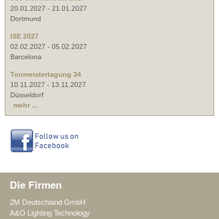
20.01.2027
-
21.01.2027
Dortmund
ISE 2027
02.02.2027
-
05.02.2027
Barcelona
Tonmeistertagung 34
10.11.2027
-
13.11.2027
Düsseldorf
mehr ...
Die Firmen
2M Deutschland GmbH
A&O Lighting Technology