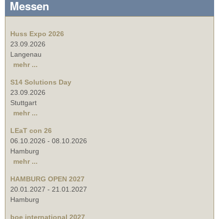
Messen
Huss Expo 2026
23.09.2026
Langenau
mehr ...
S14 Solutions Day
23.09.2026
Stuttgart
mehr ...
LEaT con 26
06.10.2026
-
08.10.2026
Hamburg
mehr ...
HAMBURG OPEN 2027
20.01.2027
-
21.01.2027
Hamburg
boe international 2027