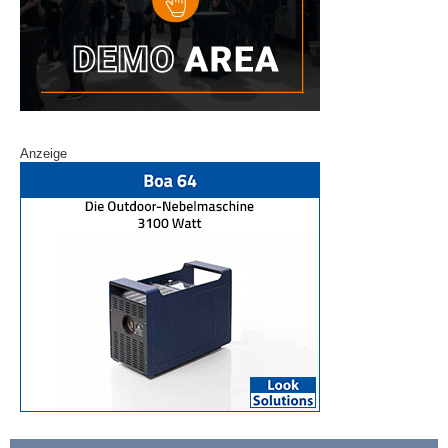
Anzeige