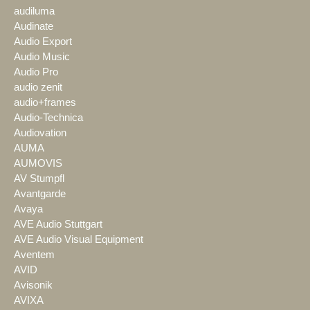
audiluma
Audinate
Audio Export
Audio Music
Audio Pro
audio zenit
audio+frames
Audio-Technica
Audiovation
AUMA
AUMOVIS
AV Stumpfl
Avantgarde
Avaya
AVE Audio Stuttgart
AVE Audio Visual Equipment
Aventem
AVID
Avisonik
AVIXA