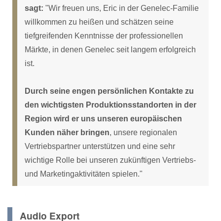
sagt:
"Wir freuen uns, Eric in der Genelec-Familie
willkommen zu heißen und schätzen seine
tiefgreifenden Kenntnisse der professionellen
Märkte, in denen Genelec seit langem erfolgreich
ist.
Durch seine engen persönlichen Kontakte zu
den wichtigsten Produktionsstandorten in der
Region wird er uns unseren europäischen
Kunden näher bringen
, unsere regionalen
Vertriebspartner unterstützen und eine sehr
wichtige Rolle bei unseren zukünftigen Vertriebs-
und Marketingaktivitäten spielen."
Audio Export