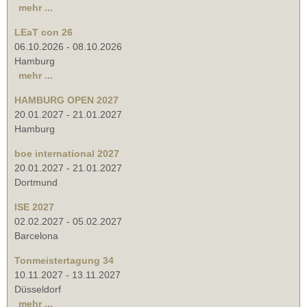
mehr ...
LEaT con 26
06.10.2026
-
08.10.2026
Hamburg
mehr ...
HAMBURG OPEN 2027
20.01.2027
-
21.01.2027
Hamburg
boe international 2027
20.01.2027
-
21.01.2027
Dortmund
ISE 2027
02.02.2027
-
05.02.2027
Barcelona
Tonmeistertagung 34
10.11.2027
-
13.11.2027
Düsseldorf
mehr ...