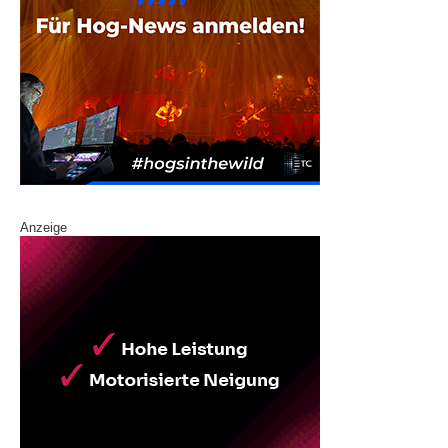
Anzeige