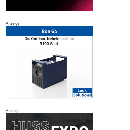
Anzeige
Anzeige