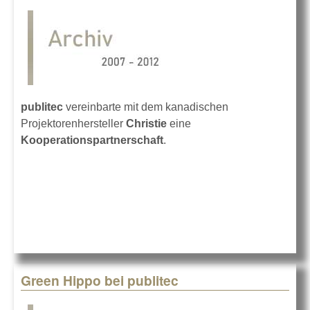
publitec
vereinbarte mit dem kanadischen
Projektorenhersteller
Christie
eine
Kooperationspartnerschaft
.
Green Hippo bei publitec