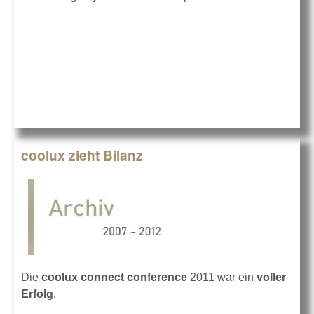
coolux zieht Bilanz
Die
coolux connect conference
2011 war ein
voller
Erfolg
.