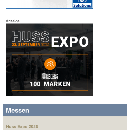
Anzeige
Messen
Huss Expo 2026