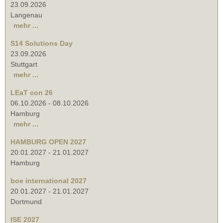
23.09.2026
Langenau
mehr ...
S14 Solutions Day
23.09.2026
Stuttgart
mehr ...
LEaT con 26
06.10.2026
-
08.10.2026
Hamburg
mehr ...
HAMBURG OPEN 2027
20.01.2027
-
21.01.2027
Hamburg
boe international 2027
20.01.2027
-
21.01.2027
Dortmund
ISE 2027