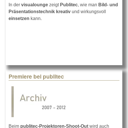
In der
visualounge
zeigt
Publitec
, wie man
Bild- und
Präsentationstechnik kreativ
und wirkungsvoll
einsetzen
kann.
Premiere bei publitec
Beim
publitec-Projektoren-Shoot-Out
wird auch