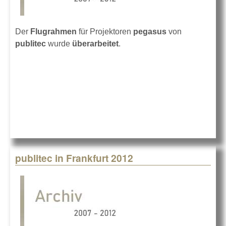
Der
Flugrahmen
für Projektoren
pegasus
von
publitec
wurde
überarbeitet
.
publitec in Frankfurt 2012