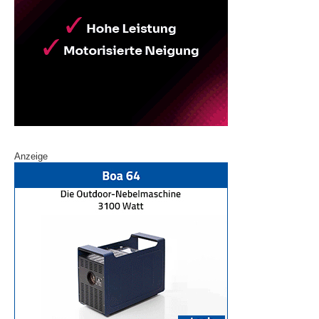
Anzeige