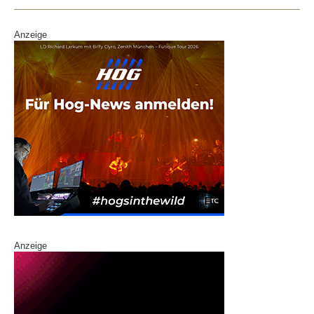
Anzeige
Anzeige