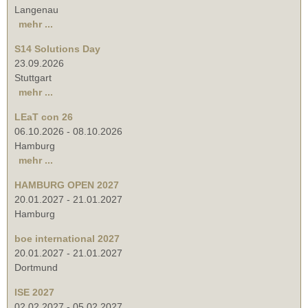
Langenau
mehr ...
S14 Solutions Day
23.09.2026
Stuttgart
mehr ...
LEaT con 26
06.10.2026
-
08.10.2026
Hamburg
mehr ...
HAMBURG OPEN 2027
20.01.2027
-
21.01.2027
Hamburg
boe international 2027
20.01.2027
-
21.01.2027
Dortmund
ISE 2027
02.02.2027
-
05.02.2027