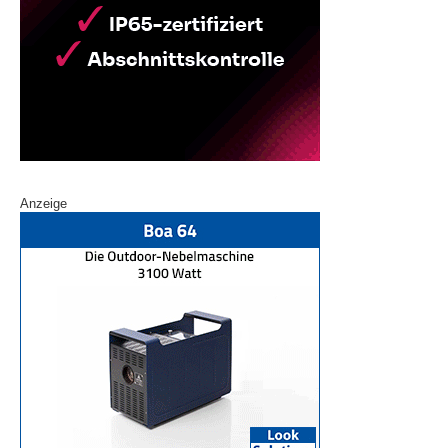
Anzeige