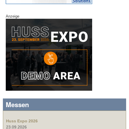
Anzeige
Messen
Huss Expo 2026
23.09.2026