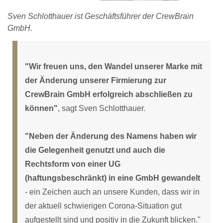
Sven Schlotthauer ist Geschäftsführer der CrewBrain
GmbH.
"Wir freuen uns, den Wandel unserer Marke mit
der Änderung unserer Firmierung zur
CrewBrain GmbH erfolgreich abschließen zu
können"
, sagt Sven Schlotthauer.
"Neben der Änderung des Namens haben wir
die Gelegenheit genutzt und auch die
Rechtsform von einer UG
(haftungsbeschränkt) in eine GmbH gewandelt
- ein Zeichen auch an unsere Kunden, dass wir in
der aktuell schwierigen Corona-Situation gut
aufgestellt sind und positiv in die Zukunft blicken."