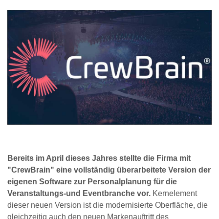
Bereits im April dieses Jahres stellte die Firma mit
"CrewBrain" eine vollständig überarbeitete Version der
eigenen Software zur Personalplanung für die
Veranstaltungs-und Eventbranche vor.
Kernelement
dieser neuen Version ist die modernisierte Oberfläche, die
gleichzeitig auch den neuen Markenauftritt des