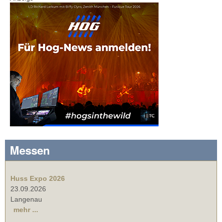
Messen
Huss Expo 2026
23.09.2026
Langenau
mehr ...