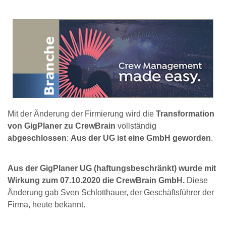
Mit der Änderung der Firmierung wird die
Transformation
von GigPlaner zu CrewBrain
vollständig
abgeschlossen
:
Aus der UG ist eine GmbH geworden
.
Aus der GigPlaner UG (haftungsbeschränkt) wurde mit
Wirkung zum 07.10.2020 die CrewBrain GmbH.
Diese
Änderung gab Sven Schlotthauer, der Geschäftsführer der
Firma, heute bekannt.