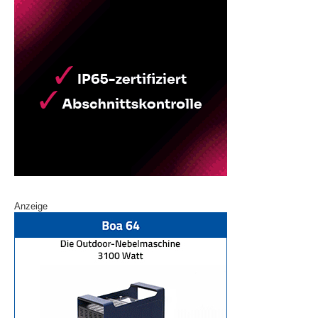
Anzeige