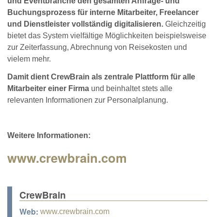
und Eventbranche den gesamten Anfrage- und
Buchungsprozess für interne Mitarbeiter, Freelancer
und Dienstleister vollständig digitalisieren.
Gleichzeitig
bietet das System vielfältige Möglichkeiten beispielsweise
zur Zeiterfassung, Abrechnung von Reisekosten und
vielem mehr.
Damit dient CrewBrain als zentrale Plattform für alle
Mitarbeiter einer Firma
und beinhaltet stets alle
relevanten Informationen zur Personalplanung.
Weitere Informationen:
www.crewbrain.com
CrewBrain
Web:
www.crewbrain.com