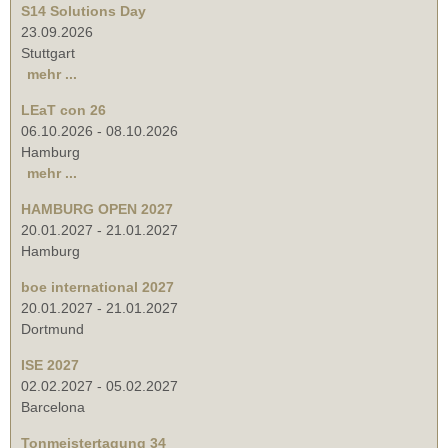
S14 Solutions Day
23.09.2026
Stuttgart
mehr ...
LEaT con 26
06.10.2026
-
08.10.2026
Hamburg
mehr ...
HAMBURG OPEN 2027
20.01.2027
-
21.01.2027
Hamburg
boe international 2027
20.01.2027
-
21.01.2027
Dortmund
ISE 2027
02.02.2027
-
05.02.2027
Barcelona
Tonmeistertagung 34