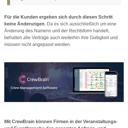
Für die Kunden ergeben sich durch diesen Schritt
keine Änderungen.
Da es sich ausschließlich um eine
Änderung des Namens und der Rechtsform handelt,
behalten alle Verträge auch weiterhin ihre Gültigkeit und
müssen nicht angepasst werden.
Mit CrewBrain können Firmen in der Veranstaltungs-