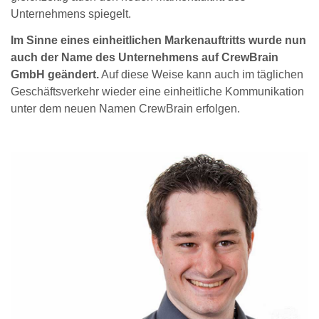
Unternehmens spiegelt.
Im Sinne eines einheitlichen Markenauftritts wurde nun
auch der Name des Unternehmens auf CrewBrain
GmbH geändert.
Auf diese Weise kann auch im täglichen
Geschäftsverkehr wieder eine einheitliche Kommunikation
unter dem neuen Namen CrewBrain erfolgen.