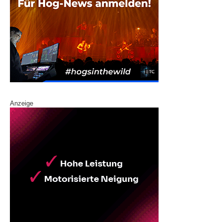
Anzeige