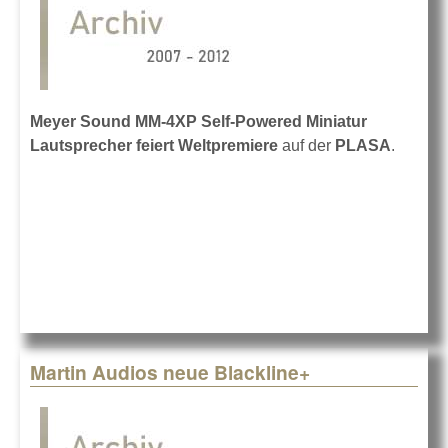
Meyer Sound MM-4XP Self-Powered Miniatur
Lautsprecher feiert Weltpremiere
auf der
PLASA
.
Martin Audios neue Blackline+