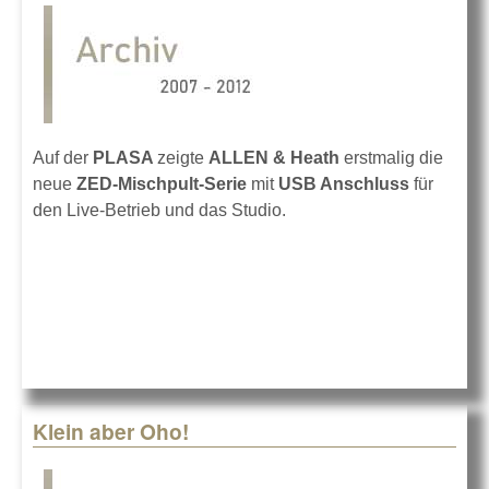
Auf der
PLASA
zeigte
ALLEN & Heath
erstmalig die
neue
ZED-Mischpult-Serie
mit
USB Anschluss
für
den Live-Betrieb und das Studio.
Klein aber Oho!