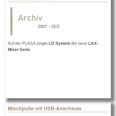
Auf der PLASA zeigte
LD System
die neue
LAX-
Mixer-Serie
.
Mischpulte mit USB-Anschluss