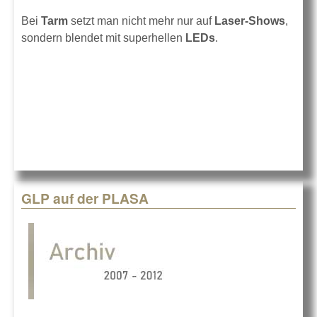
Bei
Tarm
setzt man nicht mehr nur auf
Laser-Shows
,
sondern blendet mit superhellen
LEDs
.
GLP auf der PLASA