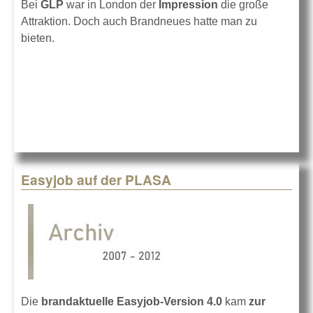
Bei
GLP
war in London der
Impression
die große
Attraktion. Doch auch Brandneues hatte man zu
bieten.
Easyjob auf der PLASA
Die
brandaktuelle Easyjob-Version 4.0
kam
zur