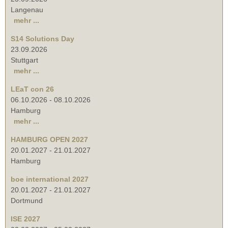
Langenau
mehr ...
S14 Solutions Day
23.09.2026
Stuttgart
mehr ...
LEaT con 26
06.10.2026
-
08.10.2026
Hamburg
mehr ...
HAMBURG OPEN 2027
20.01.2027
-
21.01.2027
Hamburg
boe international 2027
20.01.2027
-
21.01.2027
Dortmund
ISE 2027