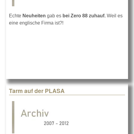
Echte
Neuheiten
gab es
bei Zero 88 zuhauf.
Weil es
eine englische Firma ist?!
Tarm auf der PLASA