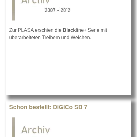
Zur PLASA erschien die
Black
line+ Serie mit
überarbeiteten Treibern und Weichen.
Schon bestellt: DiGiCo SD 7