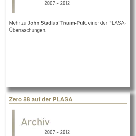
Mehr zu
John Stadius’ Traum-Pult
, einer der PLASA-
Überraschungen.
Zero 88 auf der PLASA