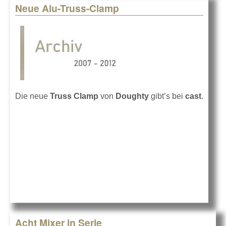
Neue Alu-Truss-Clamp
Die neue
Truss Clamp
von
Doughty
gibt’s bei
cast
.
Acht Mixer in Serie