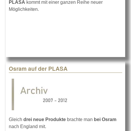
PLASA
kommt mit einer ganzen Reihe neuer
Möglichkeiten.
Osram auf der PLASA
Gleich
drei neue Produkte
brachte man
bei Osram
nach England mit.