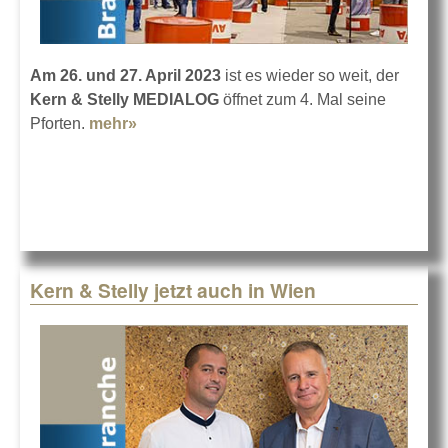
Am 26. und 27. April 2023
ist es wieder so weit, der
Kern & Stelly MEDIALOG
öffnet zum 4. Mal seine
Pforten.
mehr»
about Kern & Stelly MEDIALOG 2023
Kern & Stelly jetzt auch in Wien