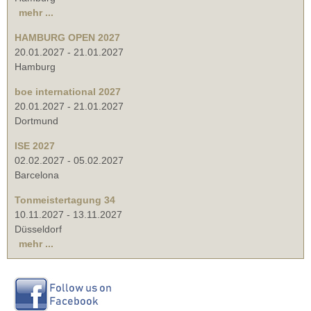
mehr ...
HAMBURG OPEN 2027
20.01.2027
-
21.01.2027
Hamburg
boe international 2027
20.01.2027
-
21.01.2027
Dortmund
ISE 2027
02.02.2027
-
05.02.2027
Barcelona
Tonmeistertagung 34
10.11.2027
-
13.11.2027
Düsseldorf
mehr ...