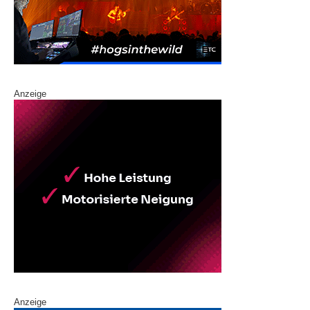
Anzeige
Anzeige