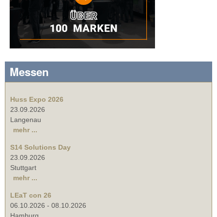
Messen
Huss Expo 2026
23.09.2026
Langenau
mehr ...
S14 Solutions Day
23.09.2026
Stuttgart
mehr ...
LEaT con 26
06.10.2026
-
08.10.2026
Hamburg