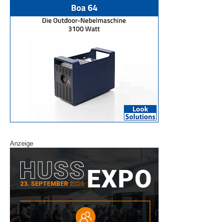
Anzeige