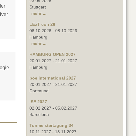
23.09.2026
der
Stuttgart
mehr ...
iver
LEaT con 26
06.10.2026
-
08.10.2026
Hamburg
mehr ...
HAMBURG OPEN 2027
20.01.2027
-
21.01.2027
Hamburg
logie
boe international 2027
20.01.2027
-
21.01.2027
Dortmund
ISE 2027
02.02.2027
-
05.02.2027
Barcelona
Tonmeistertagung 34
10.11.2027
-
13.11.2027