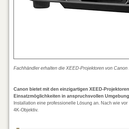
Fachhändler erhalten die XEED-Projektoren von Canon b
Canon bietet mit den einzigartigen XEED-Projektoren a
Einsatzmöglichkeiten in anspruchsvollen Umgebung
Installation eine professionelle Lösung an. Nach wie vor
4K-Objektiv.