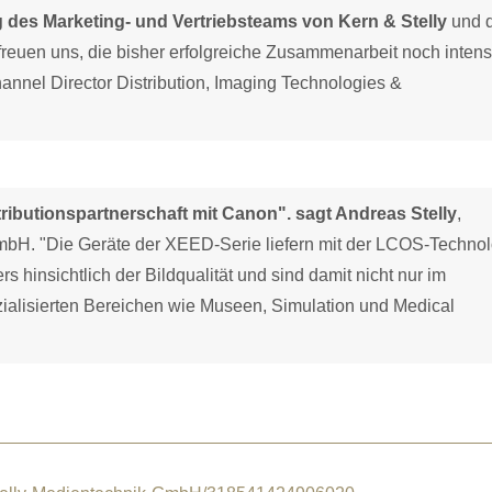
g des Marketing- und Vertriebsteams von Kern & Stelly
und 
reuen uns, die bisher erfolgreiche Zusammenarbeit noch intens
annel Director Distribution, Imaging Technologies &
tributionspartnerschaft mit Canon". sagt Andreas Stelly
,
mbH. "Die Geräte der XEED-Serie liefern mit der LCOS-Techno
hinsichtlich der Bildqualität und sind damit nicht nur im
ialisierten Bereichen wie Museen, Simulation und Medical