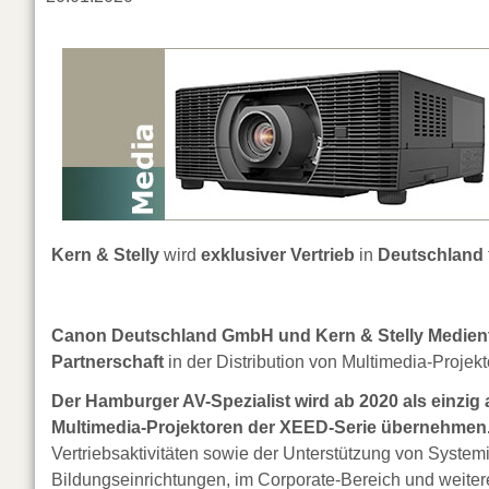
Kern & Stelly
wird
exklusiver Vertrieb
in
Deutschland
Canon Deutschland GmbH und Kern & Stelly Medient
Partnerschaft
in der Distribution von Multimedia-Projekt
Der Hamburger AV-Spezialist wird ab 2020 als einzig 
Multimedia-Projektoren der XEED-Serie übernehmen
Vertriebsaktivitäten sowie der Unterstützung von Systemi
Bildungseinrichtungen, im Corporate-Bereich und weite