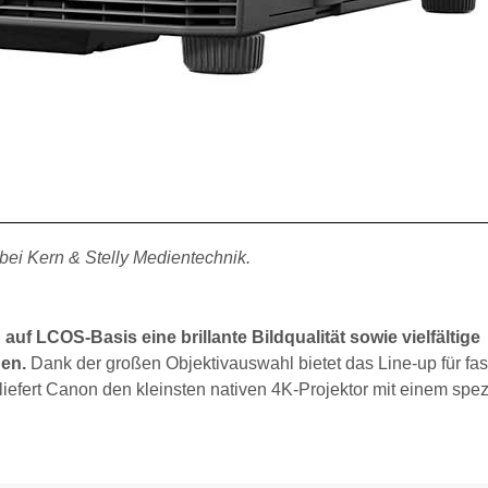
ei Kern & Stelly Medientechnik.
uf LCOS-Basis eine brillante Bildqualität sowie vielfältige
en.
Dank der großen Objektivauswahl bietet das Line-up für fas
 liefert Canon den kleinsten nativen 4K-Projektor mit einem spez