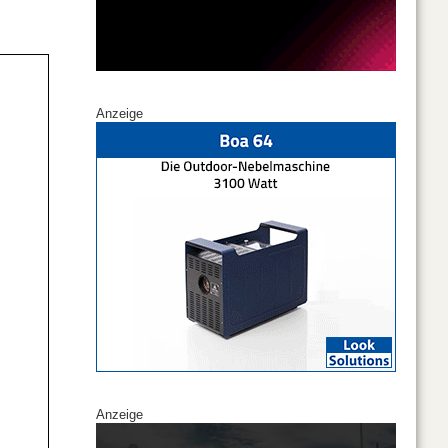
Anzeige
Anzeige