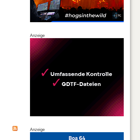
Anzeige
Anzeige