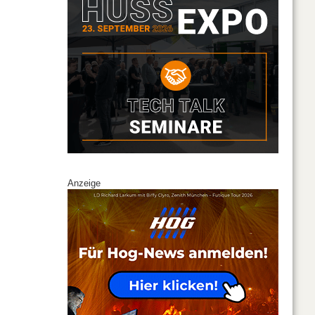
Anzeige