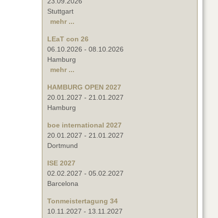
23.09.2026
Stuttgart
mehr ...
LEaT con 26
06.10.2026
-
08.10.2026
Hamburg
mehr ...
HAMBURG OPEN 2027
20.01.2027
-
21.01.2027
Hamburg
boe international 2027
20.01.2027
-
21.01.2027
Dortmund
ISE 2027
02.02.2027
-
05.02.2027
Barcelona
Tonmeistertagung 34
10.11.2027
-
13.11.2027