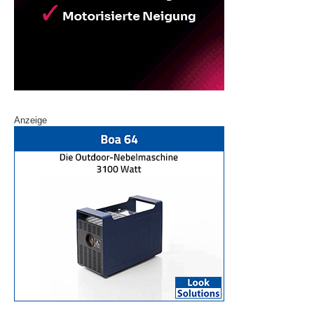
Anzeige