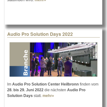
November 2022
Audio Pro Solution Days 2022
Im
Audio Pro Solution Center Heilbronn
finden vom
28. bis 29. Juni 2022
die nächsten
Audio Pro
Solution Days
statt.
mehr»
about Audio Pro Solution
Days 2022