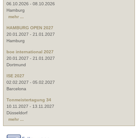
06.10.2026
-
08.10.2026
Hamburg
mehr ...
HAMBURG OPEN 2027
20.01.2027
-
21.01.2027
Hamburg
boe international 2027
20.01.2027
-
21.01.2027
Dortmund
ISE 2027
02.02.2027
-
05.02.2027
Barcelona
Tonmeistertagung 34
10.11.2027
-
13.11.2027
Düsseldorf
mehr ...