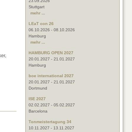
23.09.2026
Stuttgart
mehr ...
LEaT con 26
06.10.2026
-
08.10.2026
Hamburg
mehr ...
HAMBURG OPEN 2027
er,
20.01.2027
-
21.01.2027
Hamburg
boe international 2027
20.01.2027
-
21.01.2027
Dortmund
ISE 2027
02.02.2027
-
05.02.2027
Barcelona
Tonmeistertagung 34
10.11.2027
-
13.11.2027