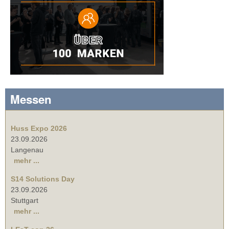
Messen
Huss Expo 2026
23.09.2026
Langenau
mehr ...
S14 Solutions Day
23.09.2026
Stuttgart
mehr ...