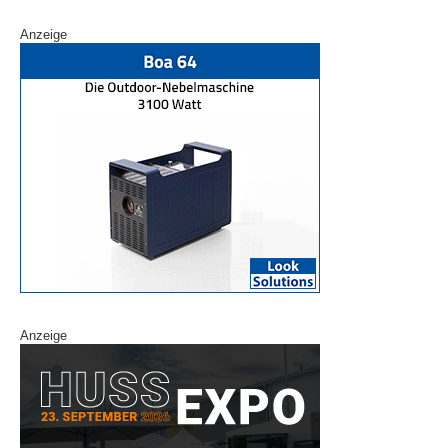
Anzeige
Anzeige