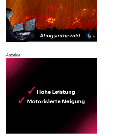
Anzeige