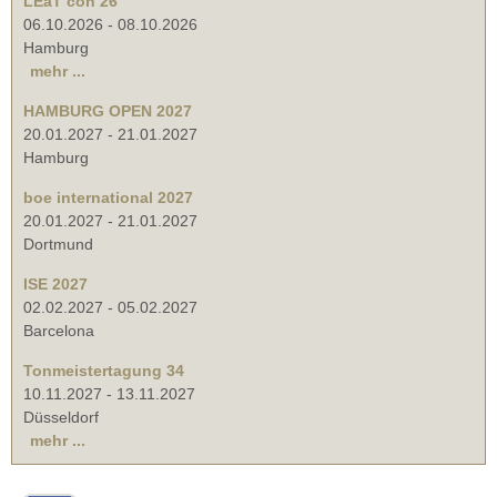
LEaT con 26
06.10.2026
-
08.10.2026
Hamburg
mehr ...
HAMBURG OPEN 2027
20.01.2027
-
21.01.2027
Hamburg
boe international 2027
20.01.2027
-
21.01.2027
Dortmund
ISE 2027
02.02.2027
-
05.02.2027
Barcelona
Tonmeistertagung 34
10.11.2027
-
13.11.2027
Düsseldorf
mehr ...