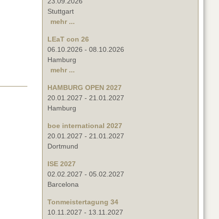
23.09.2026
Stuttgart
mehr ...
LEaT con 26
06.10.2026
-
08.10.2026
Hamburg
mehr ...
HAMBURG OPEN 2027
20.01.2027
-
21.01.2027
Hamburg
boe international 2027
20.01.2027
-
21.01.2027
Dortmund
ISE 2027
02.02.2027
-
05.02.2027
Barcelona
Tonmeistertagung 34
10.11.2027
-
13.11.2027