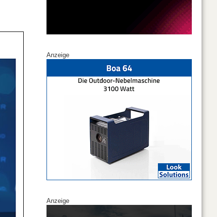
Anzeige
Anzeige