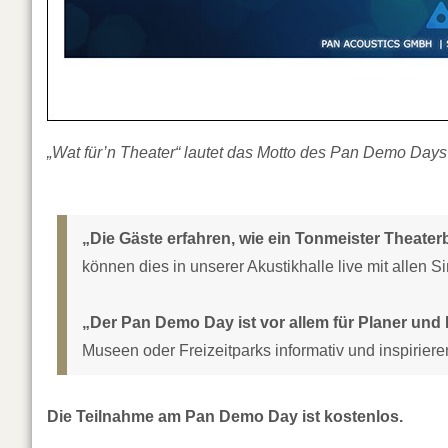
„Wat für’n Theater“ lautet das Motto des Pan Demo Days
„Die Gäste erfahren, wie ein Tonmeister Theate
können dies in unserer Akustikhalle live mit allen
„Der Pan Demo Day ist vor allem für Planer und 
Museen oder Freizeitparks informativ und inspiriere
Die Teilnahme am Pan Demo Day ist kostenlos.