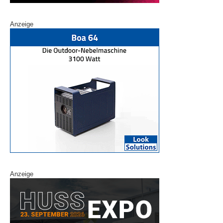
Anzeige
Anzeige