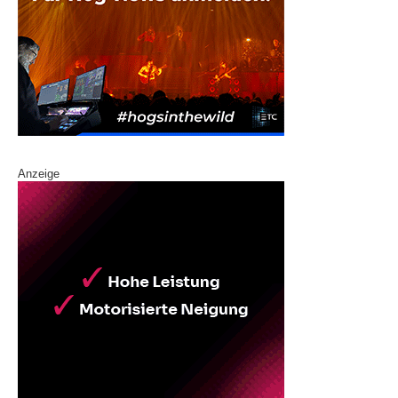
Anzeige