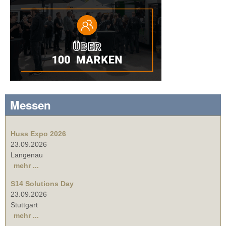
Messen
Huss Expo 2026
23.09.2026
Langenau
mehr ...
S14 Solutions Day
23.09.2026
Stuttgart
mehr ...