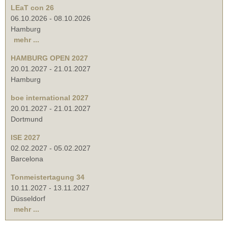
LEaT con 26
06.10.2026
-
08.10.2026
Hamburg
mehr ...
HAMBURG OPEN 2027
20.01.2027
-
21.01.2027
Hamburg
boe international 2027
20.01.2027
-
21.01.2027
Dortmund
ISE 2027
02.02.2027
-
05.02.2027
Barcelona
Tonmeistertagung 34
10.11.2027
-
13.11.2027
Düsseldorf
mehr ...