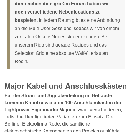
denn neben dem großen Forum haben wir
noch verschiedene Nebenlocations zu
bespielen.
In jedem Raum gibt es eine Anbindung
an die Multi-User-Sessions, sodass wir von einem
zentralen Ort alle Nodes steuern können. Bei
unserem Rigg sind gerade Recipes und das
Selection Grid eine absolute Waffe“, erläutert
Rosin.
Major Kabel und Anschlusskästen
Für die Strom- und Signalverteilung im Gebäude
kommen Kabel sowie über 100 Anschlusskästen der
Lightpower-Eigenmarke Major
in zwölf verschiedenen,
individuell konfigurierten Varianten zum Einsatz. Die
Berliner Elektrofirma Rode, die sämtliche
elektrotechnische Komponenten des Projekts ausführte,