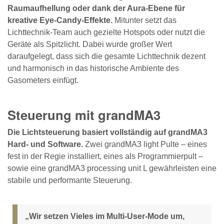
Raumaufhellung oder dank der Aura-Ebene für
kreative Eye-Candy-Effekte.
Mitunter setzt das
Lichttechnik-Team auch gezielte Hotspots oder nutzt die
Geräte als Spitzlicht. Dabei wurde großer Wert
daraufgelegt, dass sich die gesamte Lichttechnik dezent
und harmonisch in das historische Ambiente des
Gasometers einfügt.
Steuerung mit grandMA3
Die Lichtsteuerung basiert vollständig auf grandMA3
Hard- und Software.
Zwei grandMA3 light Pulte – eines
fest in der Regie installiert, eines als Programmierpult –
sowie eine grandMA3 processing unit L gewährleisten eine
stabile und performante Steuerung.
„Wir setzen Vieles im Multi-User-Mode um,