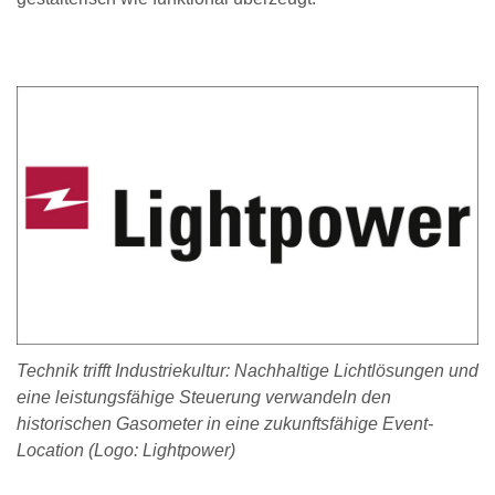
Technik trifft Industriekultur: Nachhaltige Lichtlösungen und
eine leistungsfähige Steuerung verwandeln den
historischen Gasometer in eine zukunftsfähige Event-
Location (Logo: Lightpower)