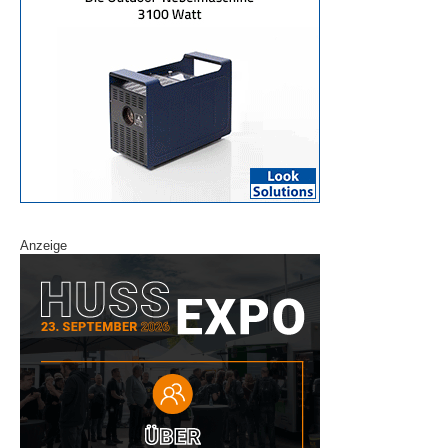
Anzeige