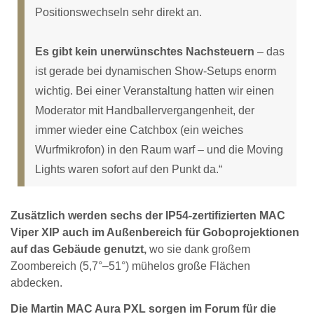
Positionswechseln sehr direkt an.
Es gibt kein unerwünschtes Nachsteuern
– das
ist gerade bei dynamischen Show-Setups enorm
wichtig. Bei einer Veranstaltung hatten wir einen
Moderator mit Handballervergangenheit, der
immer wieder eine Catchbox (ein weiches
Wurfmikrofon) in den Raum warf – und die Moving
Lights waren sofort auf den Punkt da.“
Zusätzlich werden sechs der IP54-zertifizierten MAC
Viper XIP auch im Außenbereich für Goboprojektionen
auf das Gebäude genutzt,
wo sie dank großem
Zoombereich (5,7°–51°) mühelos große Flächen
abdecken.
Die Martin MAC Aura PXL sorgen im Forum für die