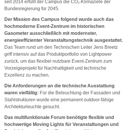
seit 2014 erfüllt der Campus die CO₂-Klimaziele der
Bundesregierung für 2045.
Der Mission des Campus folgend wurde auch das
hochmoderne Event-Zentrum im historischen
Gasometer ausschließlich mit modernster,
energieeffizienter Veranstaltungstechnik ausgestattet.
Das Team rund um den Technischen Leiter Jens Breetz
griff intensiv auf das Produktportfolio von Lightpower
zurück, um das flexibel nutzbare Event-Zentrum zum
Vorzeigeprojekt für Nachhaltigkeit und technische
Exzellenz zu machen.
Die Anforderungen an die technische Ausstattung
waren vielfältig:
Für die Beleuchtung der Fassaden und
Stahlstrukturen wurde eine permanent outdoor-fähige
Architekturleuchte gesucht.
Das multifunktionale Forum benötigte flexible und
hochwertige Moving Lights für Veranstaltungen und