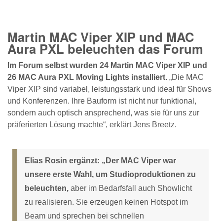
Martin MAC Viper XIP und MAC
Aura PXL beleuchten das Forum
Im Forum selbst wurden 24 Martin MAC Viper XIP und
26 MAC Aura PXL Moving Lights installiert.
„Die MAC
Viper XIP sind variabel, leistungsstark und ideal für Shows
und Konferenzen. Ihre Bauform ist nicht nur funktional,
sondern auch optisch ansprechend, was sie für uns zur
präferierten Lösung machte“, erklärt Jens Breetz.
Elias Rosin ergänzt: „Der MAC Viper war
unsere erste Wahl, um Studioproduktionen zu
beleuchten,
aber im Bedarfsfall auch Showlicht
zu realisieren. Sie erzeugen keinen Hotspot im
Beam und sprechen bei schnellen