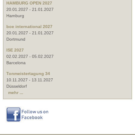
HAMBURG OPEN 2027
20.01.2027
-
21.01.2027
Hamburg
boe international 2027
20.01.2027
-
21.01.2027
Dortmund
ISE 2027
02.02.2027
-
05.02.2027
Barcelona
Tonmeistertagung 34
10.11.2027
-
13.11.2027
Düsseldorf
mehr ...