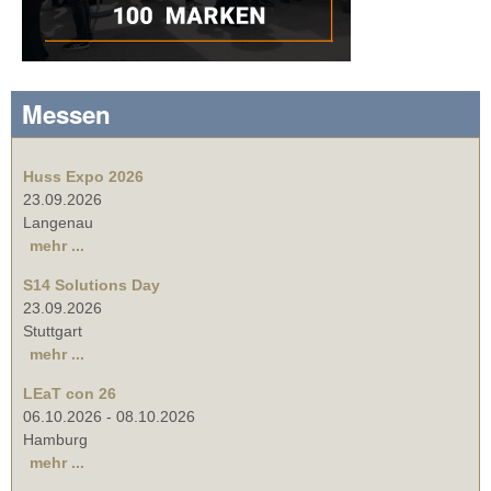
Messen
Huss Expo 2026
23.09.2026
Langenau
mehr ...
S14 Solutions Day
23.09.2026
Stuttgart
mehr ...
LEaT con 26
06.10.2026
-
08.10.2026
Hamburg
mehr ...