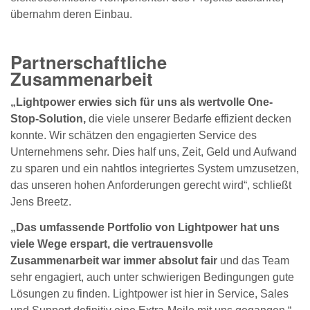
übernahm deren Einbau.
Partnerschaftliche
Zusammenarbeit
„Lightpower erwies sich für uns als wertvolle One-
Stop-Solution,
die viele unserer Bedarfe effizient decken
konnte. Wir schätzen den engagierten Service des
Unternehmens sehr. Dies half uns, Zeit, Geld und Aufwand
zu sparen und ein nahtlos integriertes System umzusetzen,
das unseren hohen Anforderungen gerecht wird“, schließt
Jens Breetz.
„Das umfassende Portfolio von Lightpower hat uns
viele Wege erspart, die vertrauensvolle
Zusammenarbeit war immer absolut fair
und das Team
sehr engagiert, auch unter schwierigen Bedingungen gute
Lösungen zu finden. Lightpower ist hier in Service, Sales