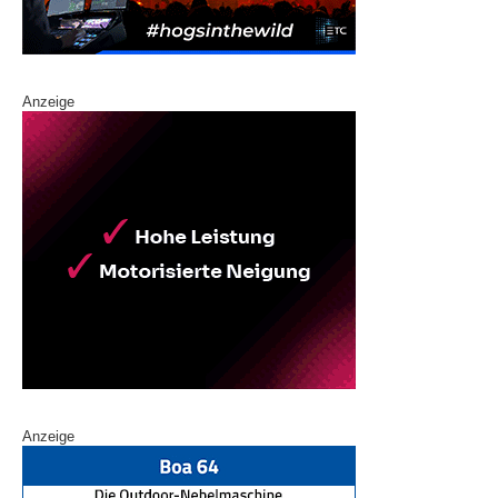
Anzeige
Anzeige