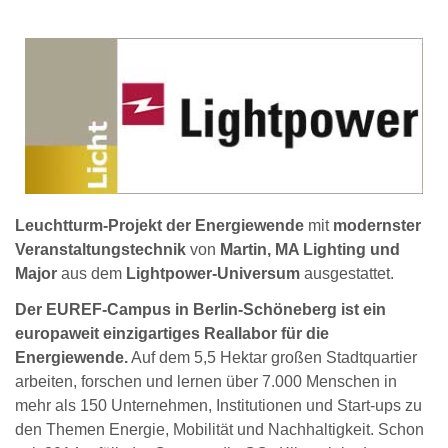
Leuchtturm-Projekt der Energiewende
mit
modernster
Veranstaltungstechnik
von
Martin, MA Lighting und
Major
aus dem
Lightpower-Universum
ausgestattet.
Der EUREF-Campus in Berlin-Schöneberg ist ein
europaweit einzigartiges Reallabor für die
Energiewende.
Auf dem 5,5 Hektar großen Stadtquartier
arbeiten, forschen und lernen über 7.000 Menschen in
mehr als 150 Unternehmen, Institutionen und Start-ups zu
den Themen Energie, Mobilität und Nachhaltigkeit. Schon