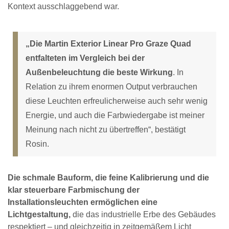
Kontext ausschlaggebend war.
„Die Martin Exterior Linear Pro Graze Quad
entfalteten im Vergleich bei der
Außenbeleuchtung die beste Wirkung
. In
Relation zu ihrem enormen Output verbrauchen
diese Leuchten erfreulicherweise auch sehr wenig
Energie, und auch die Farbwiedergabe ist meiner
Meinung nach nicht zu übertreffen“, bestätigt
Rosin.
Die schmale Bauform, die feine Kalibrierung und die
klar steuerbare Farbmischung der
Installationsleuchten ermöglichen eine
Lichtgestaltung,
die das industrielle Erbe des Gebäudes
respektiert – und gleichzeitig in zeitgemäßem Licht