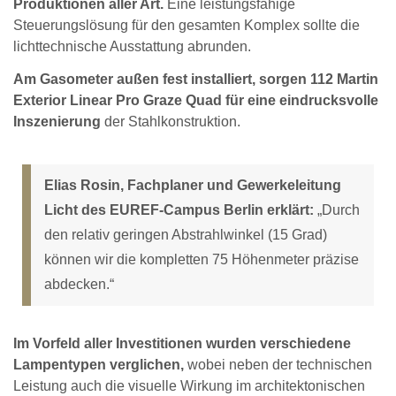
Produktionen aller Art.
Eine leistungsfähige
Steuerungslösung für den gesamten Komplex sollte die
lichttechnische Ausstattung abrunden.
Am Gasometer außen fest installiert, sorgen 112 Martin
Exterior Linear Pro Graze Quad für eine eindrucksvolle
Inszenierung
der Stahlkonstruktion.
Elias Rosin, Fachplaner und Gewerkeleitung
Licht des EUREF-Campus Berlin erklärt:
„Durch
den relativ geringen Abstrahlwinkel (15 Grad)
können wir die kompletten 75 Höhenmeter präzise
abdecken.“
Im Vorfeld aller Investitionen wurden verschiedene
Lampentypen verglichen,
wobei neben der technischen
Leistung auch die visuelle Wirkung im architektonischen