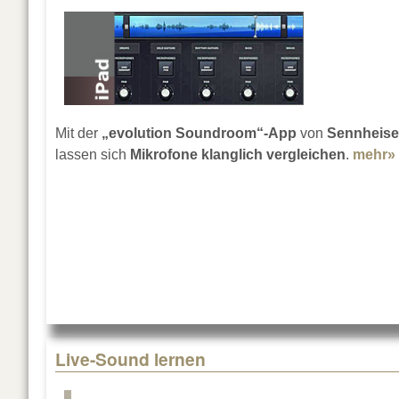
Mit der
„evolution Soundroom“-App
von
Sennheise
lassen sich
Mikrofone klanglich vergleichen
.
mehr»
Live-Sound lernen