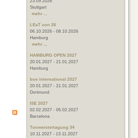
23.09.2026
Stuttgart
mehr ...
LEaT con 26
06.10.2026
-
08.10.2026
Hamburg
mehr ...
HAMBURG OPEN 2027
20.01.2027
-
21.01.2027
Hamburg
boe international 2027
20.01.2027
-
21.01.2027
Dortmund
ISE 2027
02.02.2027
-
05.02.2027
Barcelona
Tonmeistertagung 34
10.11.2027
-
13.11.2027