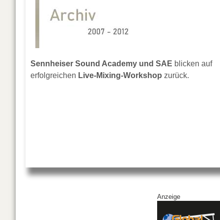
Sennheiser Sound Academy und SAE
blicken auf
erfolgreichen
Live-Mixing-Workshop
zurück.
Anzeige