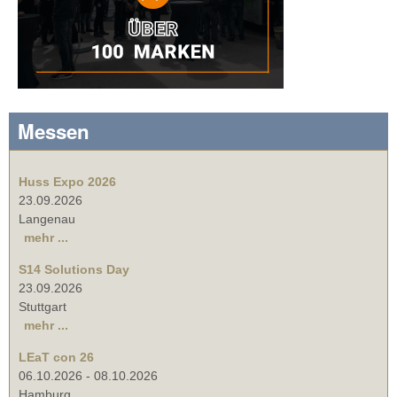
Messen
Huss Expo 2026
23.09.2026
Langenau
mehr ...
S14 Solutions Day
23.09.2026
Stuttgart
mehr ...
LEaT con 26
06.10.2026
-
08.10.2026
Hamburg