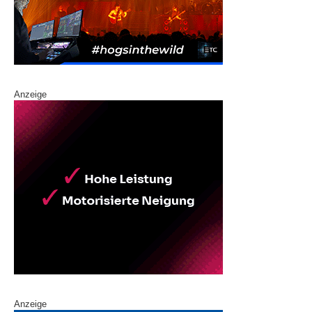
Anzeige
Anzeige