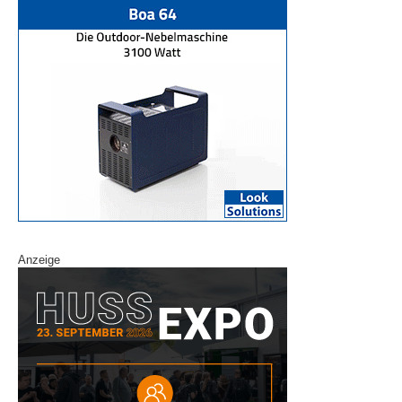
Anzeige