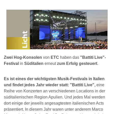
Zwei Hog-Konsolen
von
ETC
haben das
"Battiti Live"-
Festival
in
Süditalien
erneut
zum Erfolg gesteuert
.
Es ist eines der wichtigsten Musik-Festivals in Italien
und findet jedes Jahr wieder statt: "Battiti Live",
eine
Reihe von Konzerten an verschiedenen Locations in der
süditalienischen Region Apulien. Und jedes Mal werden
dort einige der jeweils angesagtesten italienischen Acts
präsentiert. In diesem Jahr waren unter anderem Marco