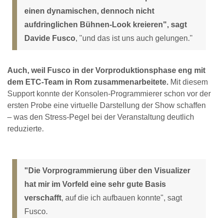
einen dynamischen, dennoch nicht
aufdringlichen Bühnen-Look kreieren", sagt
Davide Fusco
, "und das ist uns auch gelungen."
Auch, weil Fusco in der Vorproduktionsphase eng mit
dem ETC-Team in Rom zusammenarbeitete.
Mit diesem
Support konnte der Konsolen-Programmierer schon vor der
ersten Probe eine virtuelle Darstellung der Show schaffen
– was den Stress-Pegel bei der Veranstaltung deutlich
reduzierte.
"Die Vorprogrammierung über den Visualizer
hat mir im Vorfeld eine sehr gute Basis
verschafft
, auf die ich aufbauen konnte", sagt
Fusco.