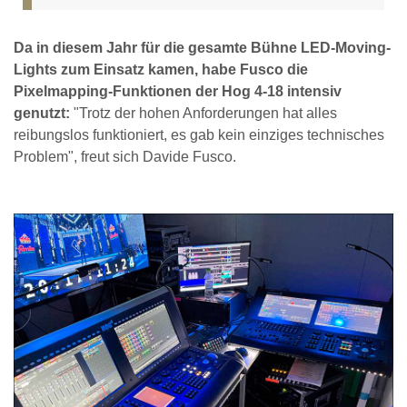
Da in diesem Jahr für die gesamte Bühne LED-Moving-
Lights zum Einsatz kamen, habe Fusco die
Pixelmapping-Funktionen der Hog 4-18 intensiv
genutzt:
"Trotz der hohen Anforderungen hat alles
reibungslos funktioniert, es gab kein einziges technisches
Problem", freut sich Davide Fusco.