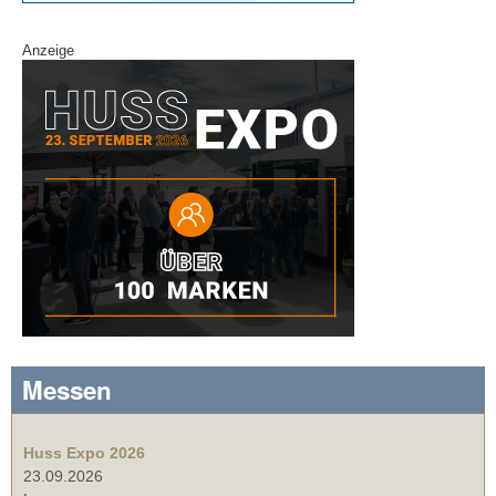
Anzeige
Messen
Huss Expo 2026
23.09.2026