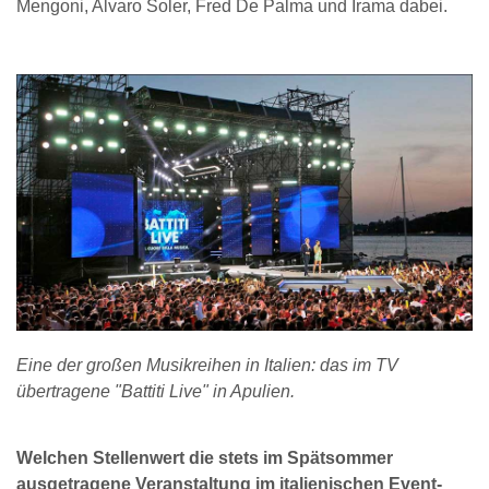
Mengoni, Alvaro Soler, Fred De Palma und Irama dabei.
Eine der großen Musikreihen in Italien: das im TV
übertragene "Battiti Live" in Apulien.
Welchen Stellenwert die stets im Spätsommer
ausgetragene Veranstaltung im italienischen Event-