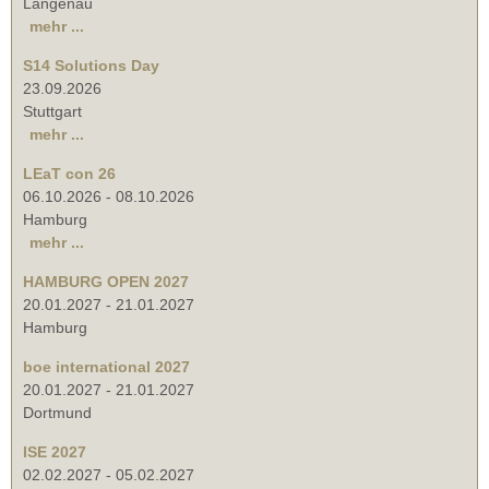
Langenau
mehr ...
S14 Solutions Day
23.09.2026
Stuttgart
mehr ...
LEaT con 26
06.10.2026
-
08.10.2026
Hamburg
mehr ...
HAMBURG OPEN 2027
20.01.2027
-
21.01.2027
Hamburg
boe international 2027
20.01.2027
-
21.01.2027
Dortmund
ISE 2027
02.02.2027
-
05.02.2027