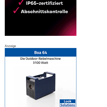
Anzeige