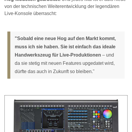
von der technischen Weiterentwicklung der legendären
Live-Konsole überrascht:
"Sobald eine neue Hog auf den Markt kommt,
muss ich sie haben. Sie ist einfach das ideale
Handwerkszeug für Live-Produktionen
– und
da sie stetig mit neuen Features upgedatet wird,
dürfte das auch in Zukunft so bleiben."