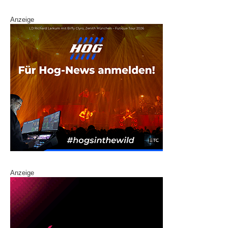
Anzeige
Anzeige