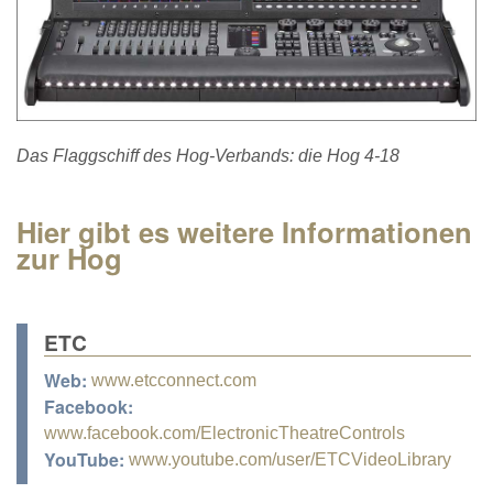
Das Flaggschiff des Hog-Verbands: die Hog 4-18
Hier gibt es weitere Informationen
zur Hog
ETC
Web:
www.etcconnect.com
Facebook:
www.facebook.com/ElectronicTheatreControls
YouTube:
www.youtube.com/user/ETCVideoLibrary