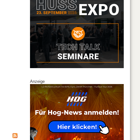
Anzeige