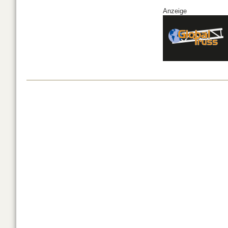
Anzeige