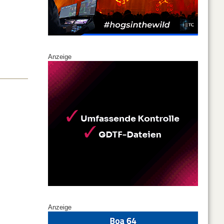
Anzeige
Anzeige