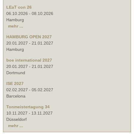
LEaT con 26
06.10.2026
-
08.10.2026
Hamburg
mehr ...
HAMBURG OPEN 2027
20.01.2027
-
21.01.2027
Hamburg
boe international 2027
20.01.2027
-
21.01.2027
Dortmund
ISE 2027
02.02.2027
-
05.02.2027
Barcelona
Tonmeistertagung 34
10.11.2027
-
13.11.2027
Düsseldorf
mehr ...