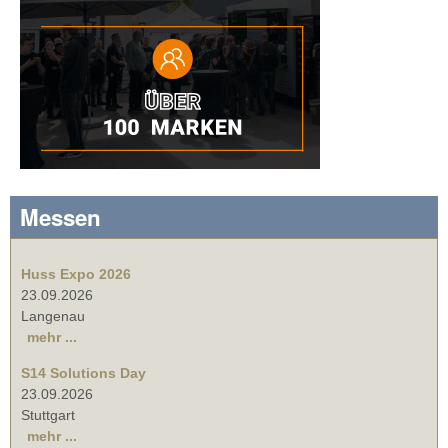
Messen
Huss Expo 2026
23.09.2026
Langenau
mehr ...
S14 Solutions Day
23.09.2026
Stuttgart
mehr ...