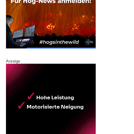
Anzeige