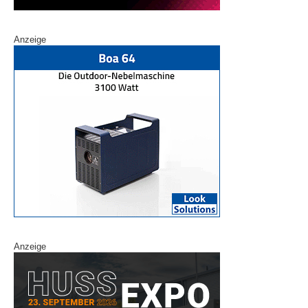
Anzeige
Anzeige