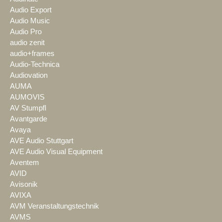
Audio Export
Audio Music
Audio Pro
audio zenit
audio+frames
Audio-Technica
Audiovation
AUMA
AUMOVIS
AV Stumpfl
Avantgarde
Avaya
AVE Audio Stuttgart
AVE Audio Visual Equipment
Aventem
AVID
Avisonik
AVIXA
AVM Veranstaltungstechnik
AVMS