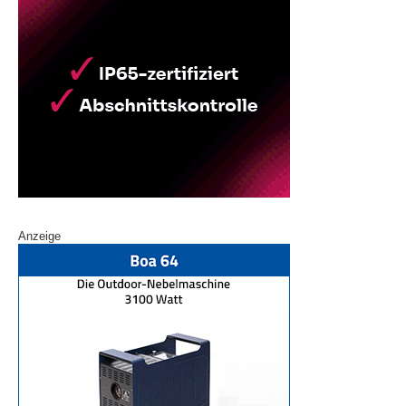
Anzeige