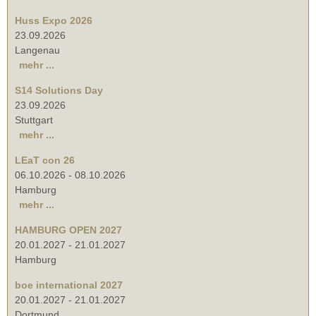
Huss Expo 2026
23.09.2026
Langenau
mehr ...
S14 Solutions Day
23.09.2026
Stuttgart
mehr ...
LEaT con 26
06.10.2026
-
08.10.2026
Hamburg
mehr ...
HAMBURG OPEN 2027
20.01.2027
-
21.01.2027
Hamburg
boe international 2027
20.01.2027
-
21.01.2027
Dortmund