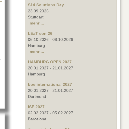
S14 Solutions Day
23.09.2026
Stuttgart
mehr ...
LEaT con 26
06.10.2026
-
08.10.2026
Hamburg
mehr ...
e
HAMBURG OPEN 2027
20.01.2027
-
21.01.2027
und ohne Movecat
Hamburg
boe international 2027
20.01.2027
-
21.01.2027
Dortmund
ISE 2027
02.02.2027
-
05.02.2027
Barcelona