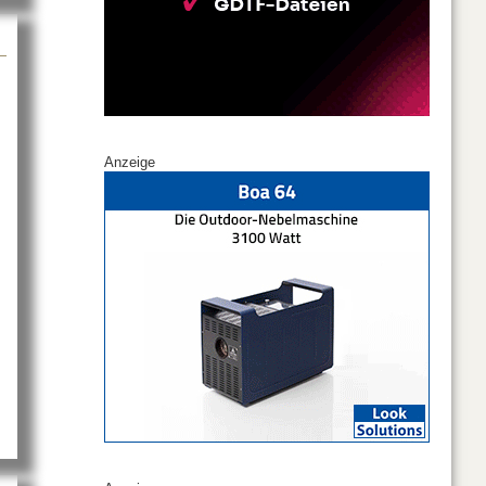
Anzeige