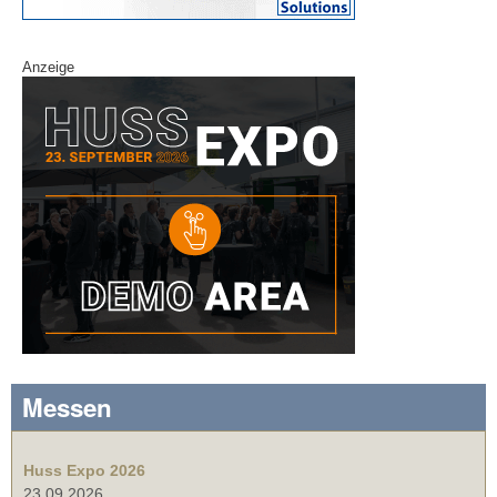
Anzeige
Messen
Huss Expo 2026
23.09.2026