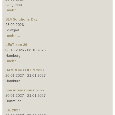
Langenau
mehr ...
S14 Solutions Day
23.09.2026
Stuttgart
mehr ...
LEaT con 26
06.10.2026
-
08.10.2026
Hamburg
mehr ...
HAMBURG OPEN 2027
20.01.2027
-
21.01.2027
Hamburg
boe international 2027
20.01.2027
-
21.01.2027
Dortmund
ISE 2027