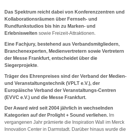
Das Spektrum reicht dabei von Konferenzzentren und
Kollaborationsräumen über Fernseh- und
Rundfunkstudios bis hin zu Marken- und
Erlebniswelten
sowie Freizeit-Attraktionen.
Eine Fachjury, bestehend aus Verbandsmitgliedern,
Branchenexperten, Medienvertretern sowie Vertretern
der Messe Frankfurt, entscheidet über die
Siegerprojekte
.
Träger des Ehrenpreises sind der Verband der Medien-
und Veranstaltungstechnik (VPLT e.V.), der
Europäische Verband der Veranstaltungs-Centren
(EVVC e.V.) und die Messe Frankfurt.
Der Award wird seit 2004 jährlich in wechselnden
Kategorien auf der Prolight + Sound verliehen.
Im
vergangenen Jahr prämierte die Inspiration Wall im Merck
Innovation Center in Darmstadt. Darüber hinaus wurde die