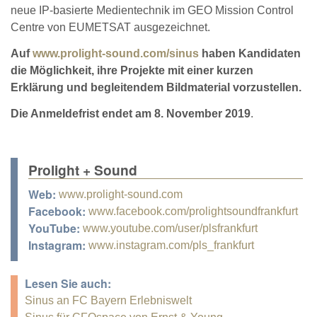
neue IP-basierte Medientechnik im GEO Mission Control
Centre von EUMETSAT ausgezeichnet.
Auf
www.prolight-sound.com/sinus
haben Kandidaten
die Möglichkeit, ihre Projekte mit einer kurzen
Erklärung und begleitendem Bildmaterial vorzustellen.
Die Anmeldefrist endet am 8. November 2019
.
Prolight + Sound
Web:
www.prolight-sound.com
Facebook:
www.facebook.com/prolightsoundfrankfurt
YouTube:
www.youtube.com/user/plsfrankfurt
Instagram:
www.instagram.com/pls_frankfurt
Lesen Sie auch:
Sinus an FC Bayern Erlebniswelt