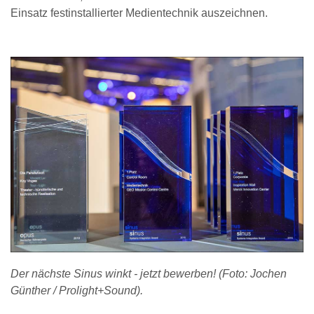
Einsatz festinstallierter Medientechnik auszeichnen.
Der nächste Sinus winkt - jetzt bewerben! (Foto: Jochen
Günther / Prolight+Sound).