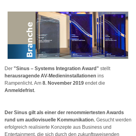
Der
"Sinus – Systems Integration Award"
stellt
herausragende AV-Medieninstallationen
ins
Rampenlicht. Am
8. November 2019
endet die
Anmeldefrist
.
Der Sinus gilt als einer der renommiertesten Awards
rund um audiovisuelle Kommunikation.
Gesucht werden
erfolgreich realisierte Konzepte aus Business und
Entertainment, die sich durch den zukunftsweisenden