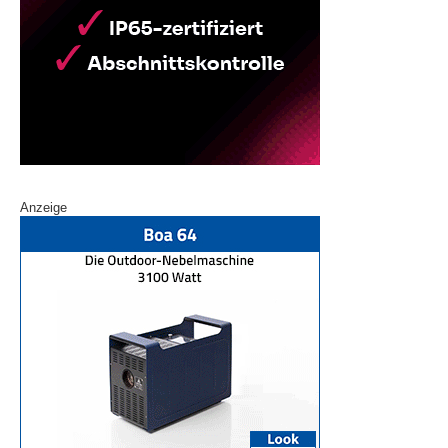
Anzeige