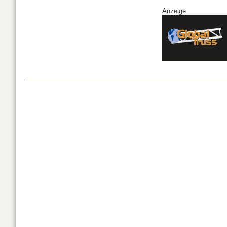
Anzeige