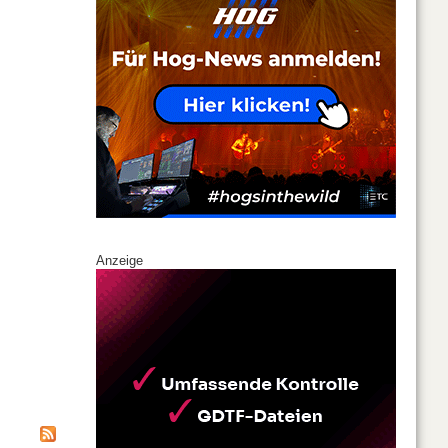
Anzeige