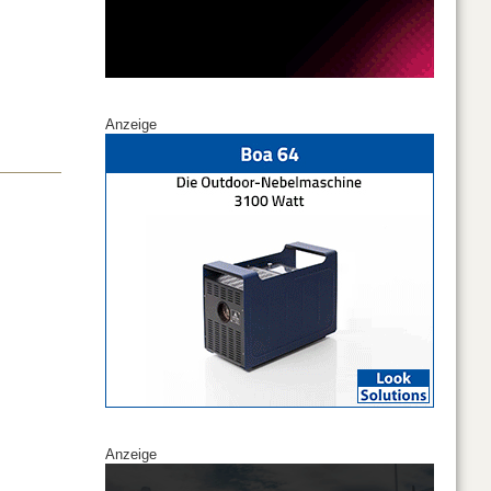
Anzeige
Anzeige