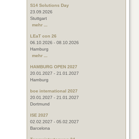
S14 Solutions Day
23.09.2026
Stuttgart
mehr ...
LEaT con 26
06.10.2026
-
08.10.2026
Hamburg
mehr ...
HAMBURG OPEN 2027
20.01.2027
-
21.01.2027
Hamburg
boe international 2027
20.01.2027
-
21.01.2027
Dortmund
ISE 2027
02.02.2027
-
05.02.2027
Barcelona