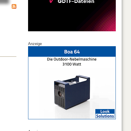
Anzeige