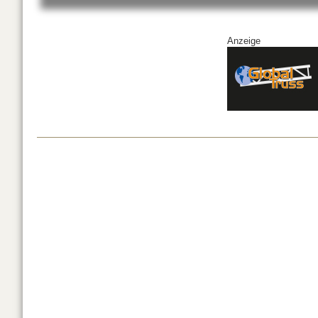
Anzeige