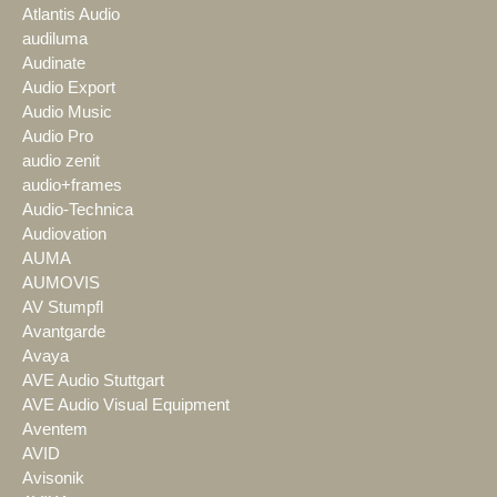
Atlantis Audio
audiluma
Audinate
Audio Export
Audio Music
Audio Pro
audio zenit
audio+frames
Audio-Technica
Audiovation
AUMA
AUMOVIS
AV Stumpfl
Avantgarde
Avaya
AVE Audio Stuttgart
AVE Audio Visual Equipment
Aventem
AVID
Avisonik