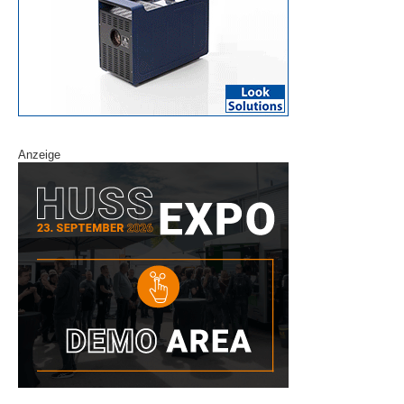
Anzeige