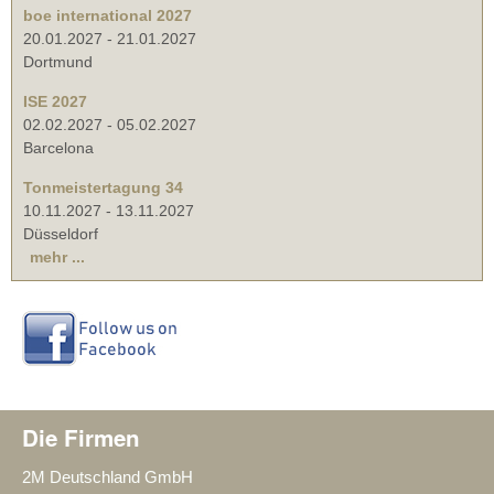
boe international 2027
20.01.2027
-
21.01.2027
Dortmund
ISE 2027
02.02.2027
-
05.02.2027
Barcelona
Tonmeistertagung 34
10.11.2027
-
13.11.2027
Düsseldorf
mehr ...
Die Firmen
2M Deutschland GmbH