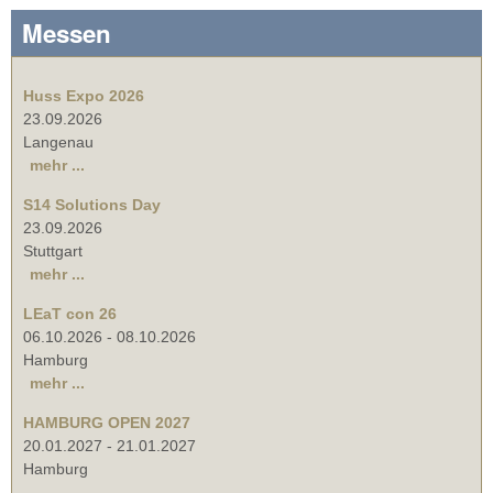
Messen
Huss Expo 2026
23.09.2026
Langenau
mehr ...
S14 Solutions Day
23.09.2026
Stuttgart
mehr ...
LEaT con 26
06.10.2026
-
08.10.2026
Hamburg
mehr ...
HAMBURG OPEN 2027
20.01.2027
-
21.01.2027
Hamburg