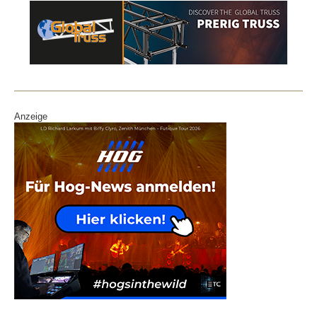
Anzeige