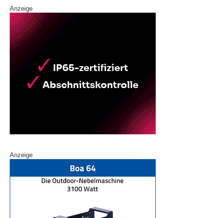
Anzeige
Anzeige