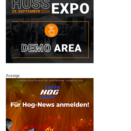
Anzeige