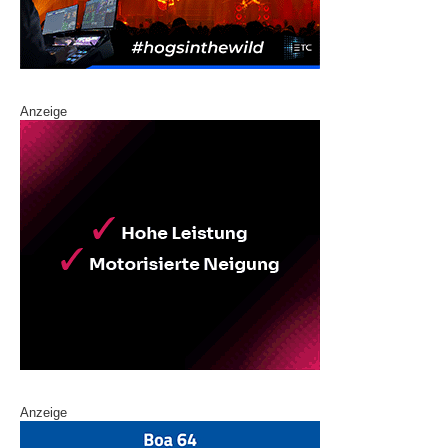
Anzeige
Anzeige