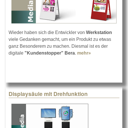
Wieder haben sich die Entwickler von
Werkstation
viele Gedanken gemacht, um ein Produkt zu etwas
ganz Besonderem zu machen. Diesmal ist es der
digitale
"Kundenstopper" Bera
.
mehr»
about
Kundenstopper
Bera
Displaysäule mit Drehfunktion