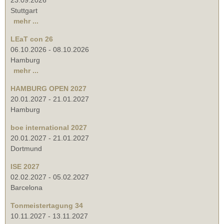
23.09.2026
Stuttgart
mehr ...
LEaT con 26
06.10.2026
-
08.10.2026
Hamburg
mehr ...
HAMBURG OPEN 2027
20.01.2027
-
21.01.2027
Hamburg
boe international 2027
20.01.2027
-
21.01.2027
Dortmund
ISE 2027
02.02.2027
-
05.02.2027
Barcelona
Tonmeistertagung 34
10.11.2027
-
13.11.2027