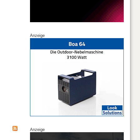
Anzeige
Anzeige