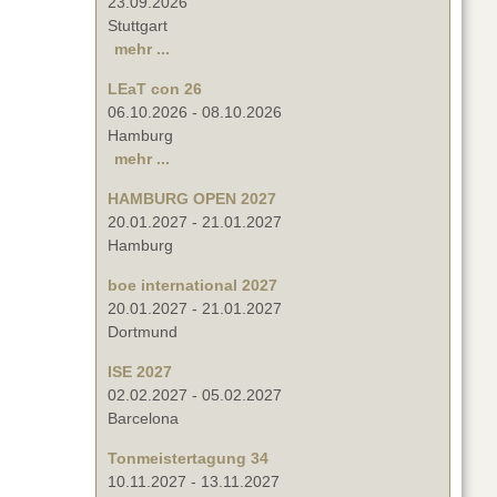
23.09.2026
Stuttgart
mehr ...
LEaT con 26
06.10.2026
-
08.10.2026
Hamburg
mehr ...
HAMBURG OPEN 2027
20.01.2027
-
21.01.2027
Hamburg
boe international 2027
20.01.2027
-
21.01.2027
Dortmund
ISE 2027
02.02.2027
-
05.02.2027
Barcelona
Tonmeistertagung 34
10.11.2027
-
13.11.2027