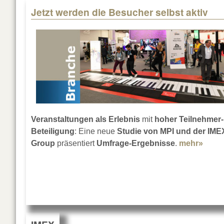
Jetzt werden die Besucher selbst aktiv
Veranstaltungen als Erlebnis
mit
hoher Teilnehmer-
Beteiligung
: Eine neue
Studie von MPI und der IME
Group
präsentiert
Umfrage-Ergebnisse
.
mehr»
about