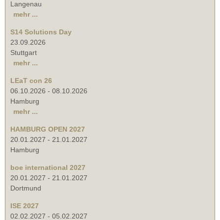
Langenau
mehr ...
S14 Solutions Day
23.09.2026
Stuttgart
mehr ...
LEaT con 26
06.10.2026
-
08.10.2026
Hamburg
mehr ...
HAMBURG OPEN 2027
20.01.2027
-
21.01.2027
Hamburg
boe international 2027
20.01.2027
-
21.01.2027
Dortmund
ISE 2027
02.02.2027
-
05.02.2027