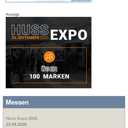
Anzeige
Messen
Huss Expo 2026
23.09.2026