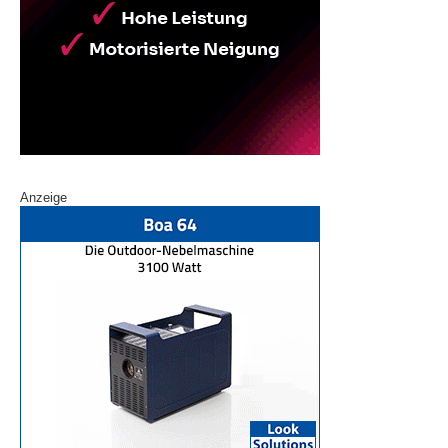
Anzeige