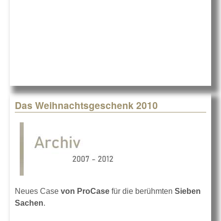
Das Weihnachtsgeschenk 2010
Neues Case
von ProCase
für die berühmten
Sieben
Sachen
.