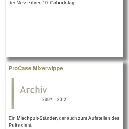
der Messe ihren
10. Geburtstag
.
ProCase Mixerwippe
Ein
Mischpult-Ständer
, der auch
zum Aufstellen des
Pults
dient.