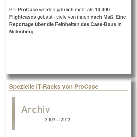
Bei
ProCase
werden
jährlich
mehr als
10.000
Flightcases
gebaut - viele von ihnen
nach Maß
.
Eine
Reportage über die Feinheiten des Case-Baus in
Miltenberg
.
Spezielle IT-Racks von ProCase