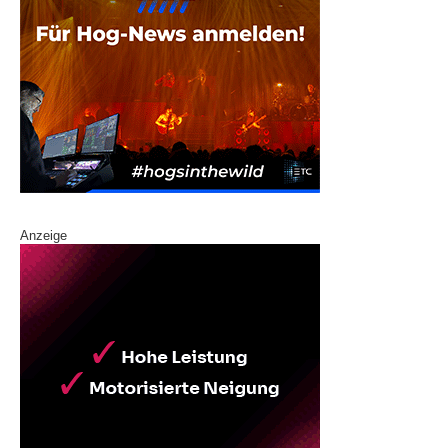
Anzeige