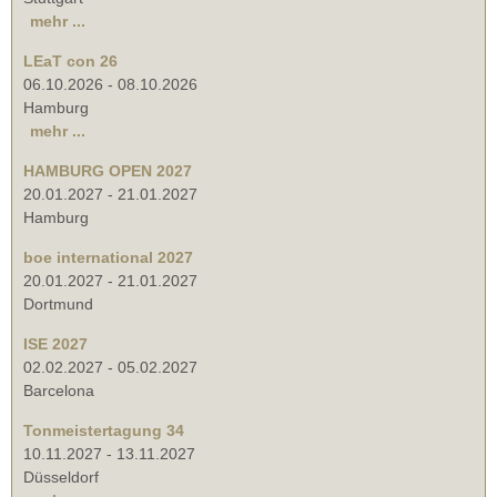
mehr ...
LEaT con 26
06.10.2026
-
08.10.2026
Hamburg
mehr ...
HAMBURG OPEN 2027
20.01.2027
-
21.01.2027
Hamburg
boe international 2027
20.01.2027
-
21.01.2027
Dortmund
ISE 2027
02.02.2027
-
05.02.2027
Barcelona
Tonmeistertagung 34
10.11.2027
-
13.11.2027
Düsseldorf