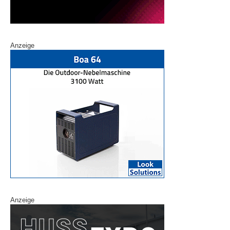
Anzeige
Anzeige