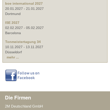
boe international 2027
20.01.2027
-
21.01.2027
Dortmund
ISE 2027
02.02.2027
-
05.02.2027
Barcelona
Tonmeistertagung 34
10.11.2027
-
13.11.2027
Düsseldorf
mehr ...
Die Firmen
2M Deutschland GmbH