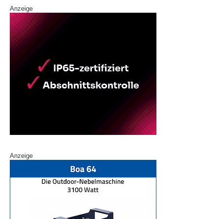
Anzeige
Anzeige