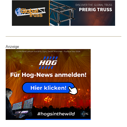
Anzeige