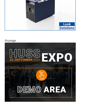
Anzeige