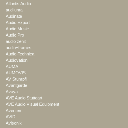
Atlantis Audio
audiluma
Audinate
Audio Export
Audio Music
Audio Pro
audio zenit
audio+frames
Audio-Technica
Audiovation
AUMA
AUMOVIS
AV Stumpfl
Avantgarde
Avaya
AVE Audio Stuttgart
AVE Audio Visual Equipment
Aventem
AVID
Avisonik