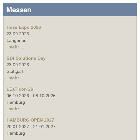
Messen
Huss Expo 2026
23.09.2026
Langenau
mehr ...
S14 Solutions Day
23.09.2026
Stuttgart
mehr ...
LEaT con 26
06.10.2026
-
08.10.2026
Hamburg
mehr ...
HAMBURG OPEN 2027
20.01.2027
-
21.01.2027
Hamburg