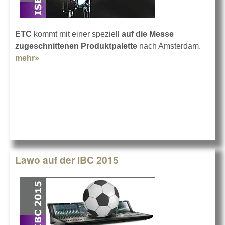
ETC
kommt mit einer speziell
auf die Messe
zugeschnittenen Produktpalette
nach Amsterdam.
mehr»
about ETC auf der IBC 2015
Lawo auf der IBC 2015