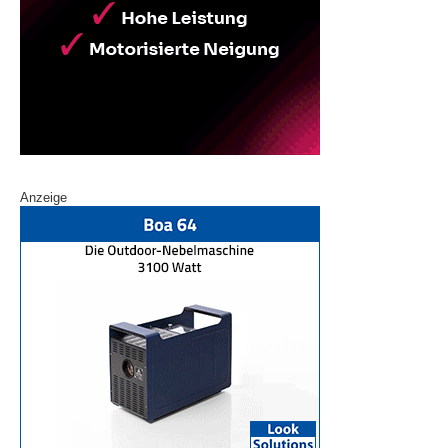
Anzeige