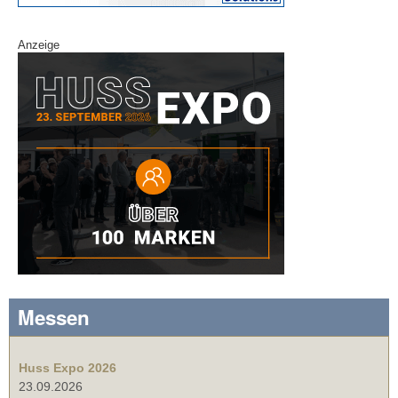
Anzeige
Messen
Huss Expo 2026
23.09.2026