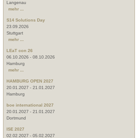
Langenau
mehr ...
S14 Solutions Day
23.09.2026
Stuttgart
mehr ...
LEaT con 26
06.10.2026
-
08.10.2026
Hamburg
mehr ...
HAMBURG OPEN 2027
20.01.2027
-
21.01.2027
Hamburg
boe international 2027
20.01.2027
-
21.01.2027
Dortmund
ISE 2027
02.02.2027
-
05.02.2027