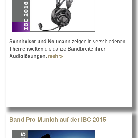
Sennheiser und Neumann
zeigen in verschiedenen
Themenwelten
die ganze
Bandbreite ihrer
Audiolösungen
.
mehr»
about Sennheiser auf der IBC
2016
Band Pro Munich auf der IBC 2015