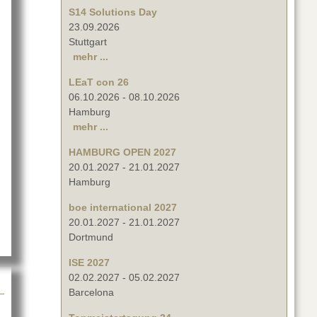
S14 Solutions Day
23.09.2026
Stuttgart
mehr ...
LEaT con 26
06.10.2026
-
08.10.2026
Hamburg
mehr ...
HAMBURG OPEN 2027
20.01.2027
-
21.01.2027
s Jahr!
Hamburg
boe international 2027
20.01.2027
-
21.01.2027
Dortmund
ISE 2027
02.02.2027
-
05.02.2027
Barcelona