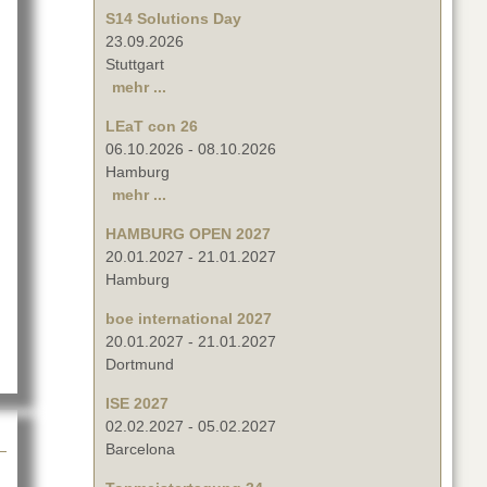
S14 Solutions Day
23.09.2026
Stuttgart
mehr ...
LEaT con 26
06.10.2026
-
08.10.2026
Hamburg
mehr ...
HAMBURG OPEN 2027
20.01.2027
-
21.01.2027
d AVer PTZ-Kameras
Hamburg
boe international 2027
20.01.2027
-
21.01.2027
Dortmund
ISE 2027
02.02.2027
-
05.02.2027
Barcelona