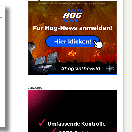
Anzeige