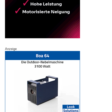
Anzeige