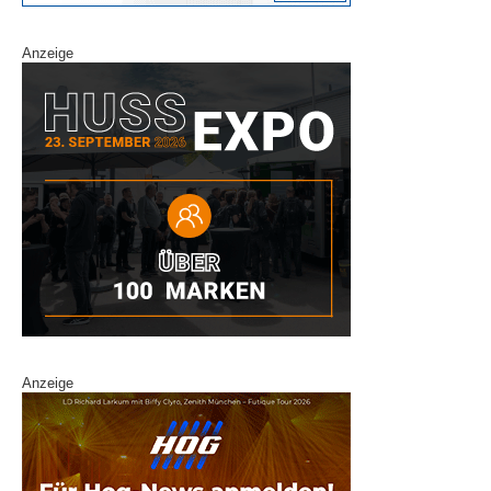
Anzeige
Anzeige