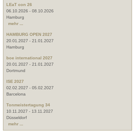
LEaT con 26
06.10.2026
-
08.10.2026
Hamburg
mehr ...
HAMBURG OPEN 2027
20.01.2027
-
21.01.2027
Hamburg
boe international 2027
20.01.2027
-
21.01.2027
Dortmund
ISE 2027
02.02.2027
-
05.02.2027
Barcelona
Tonmeistertagung 34
10.11.2027
-
13.11.2027
Düsseldorf
mehr ...