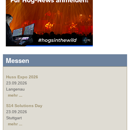
Messen
Huss Expo 2026
23.09.2026
Langenau
mehr ...
S14 Solutions Day
23.09.2026
Stuttgart
mehr ...