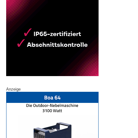
Anzeige