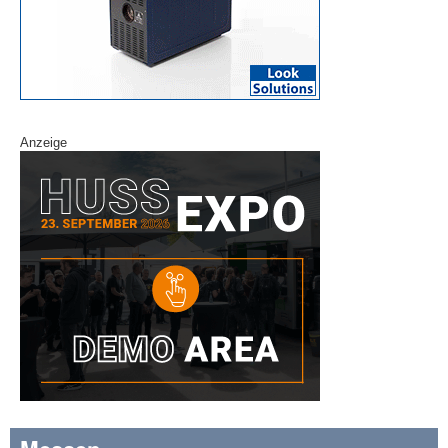
Anzeige