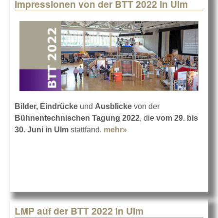
Impressionen von der BTT 2022 in Ulm
Bilder, Eindrücke
und
Ausblicke
von der
Bühnentechnischen Tagung 2022
, die
vom 29. bis
30. Juni in Ulm
stattfand.
mehr»
about Impressionen von
der BTT 2022 in Ulm
LMP auf der BTT 2022 in Ulm