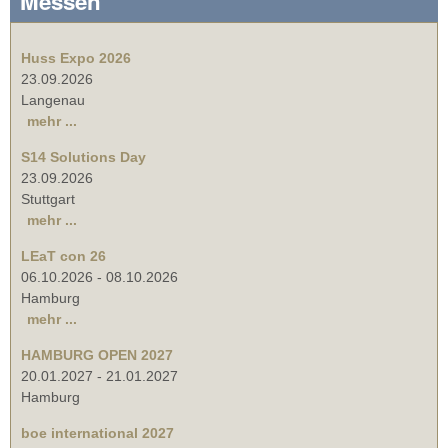
Messen
Huss Expo 2026
23.09.2026
Langenau
mehr ...
S14 Solutions Day
23.09.2026
Stuttgart
mehr ...
LEaT con 26
06.10.2026
-
08.10.2026
Hamburg
mehr ...
HAMBURG OPEN 2027
20.01.2027
-
21.01.2027
Hamburg
boe international 2027