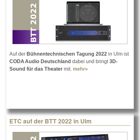
Auf der
Bühnentechnischen Tagung 2022
in Ulm ist
CODA Audio Deutschland
dabei und bringt
3D-
Sound für das Theater
mit.
mehr»
about CODA Audio
auf der BTT 2022
ETC auf der BTT 2022 in Ulm