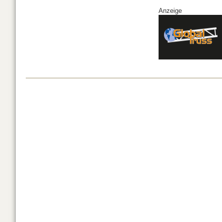
Anzeige