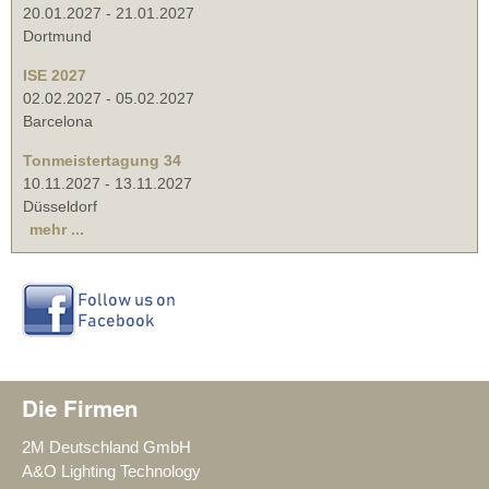
20.01.2027
-
21.01.2027
Dortmund
ISE 2027
02.02.2027
-
05.02.2027
Barcelona
Tonmeistertagung 34
10.11.2027
-
13.11.2027
Düsseldorf
mehr ...
Die Firmen
2M Deutschland GmbH
A&O Lighting Technology