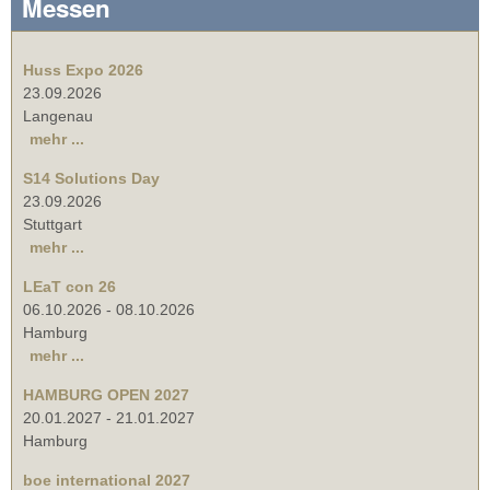
Messen
Huss Expo 2026
23.09.2026
Langenau
mehr ...
S14 Solutions Day
23.09.2026
Stuttgart
mehr ...
LEaT con 26
06.10.2026
-
08.10.2026
Hamburg
mehr ...
HAMBURG OPEN 2027
20.01.2027
-
21.01.2027
Hamburg
boe international 2027