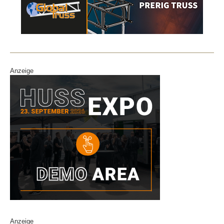
Anzeige
Anzeige