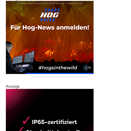
Anzeige