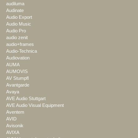
audiluma
Audinate
Audio Export
Audio Music
Audio Pro
audio zenit
audio+frames
Audio-Technica
Audiovation
AUMA
AUMOVIS
AV Stumpfl
Avantgarde
Avaya
AVE Audio Stuttgart
AVE Audio Visual Equipment
Aventem
AVID
Avisonik
AVIXA