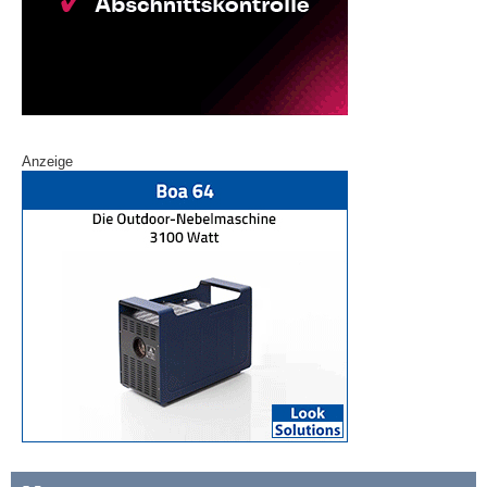
Anzeige