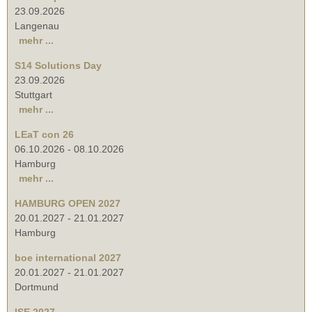
23.09.2026
Langenau
mehr ...
S14 Solutions Day
23.09.2026
Stuttgart
mehr ...
LEaT con 26
06.10.2026
-
08.10.2026
Hamburg
mehr ...
HAMBURG OPEN 2027
20.01.2027
-
21.01.2027
Hamburg
boe international 2027
20.01.2027
-
21.01.2027
Dortmund