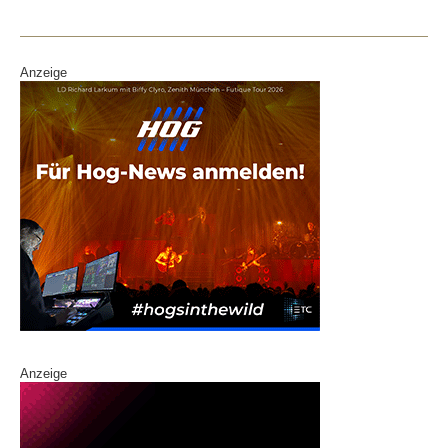
Anzeige
Anzeige