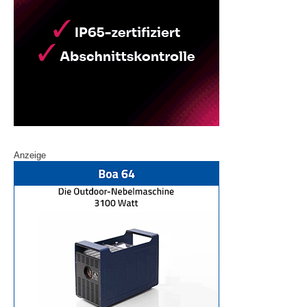
Anzeige