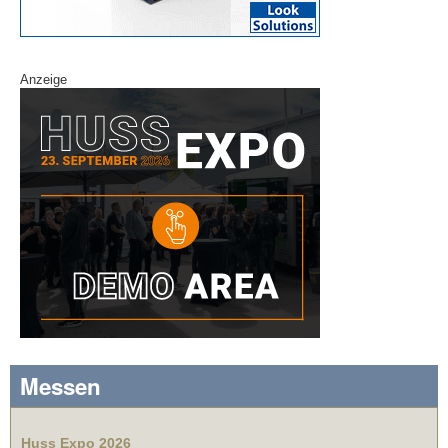
Anzeige
Messen
Huss Expo 2026