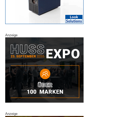
Anzeige
Anzeige