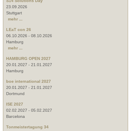
S14 Solutions Day
23.09.2026
Stuttgart
mehr ...
LEaT con 26
06.10.2026
-
08.10.2026
Hamburg
mehr ...
HAMBURG OPEN 2027
20.01.2027
-
21.01.2027
Hamburg
boe international 2027
20.01.2027
-
21.01.2027
Dortmund
ISE 2027
02.02.2027
-
05.02.2027
Barcelona
Tonmeistertagung 34