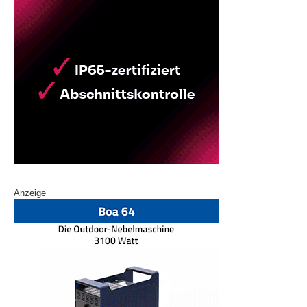
Anzeige