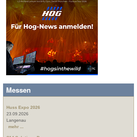
Messen
Huss Expo 2026
23.09.2026
Langenau
mehr ...