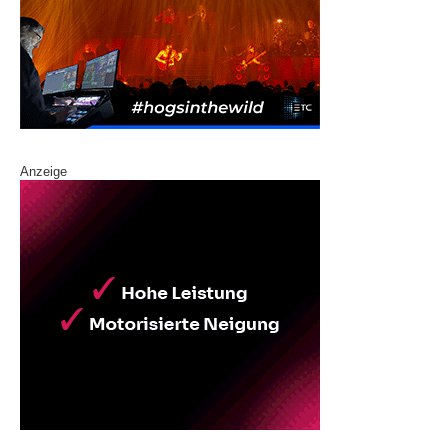
Anzeige