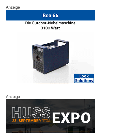
Anzeige
Anzeige