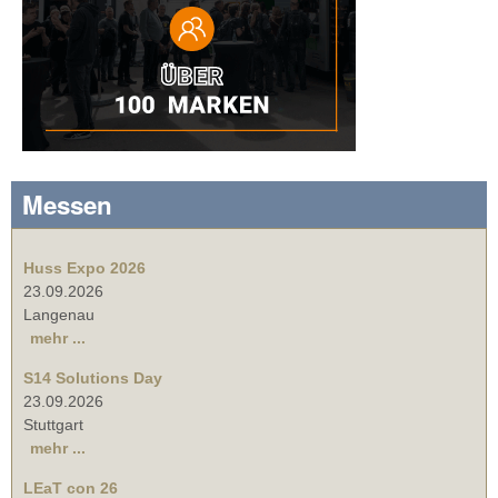
Messen
Huss Expo 2026
23.09.2026
Langenau
mehr ...
S14 Solutions Day
23.09.2026
Stuttgart
mehr ...
LEaT con 26