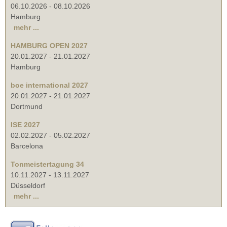
06.10.2026
-
08.10.2026
Hamburg
mehr ...
HAMBURG OPEN 2027
20.01.2027
-
21.01.2027
Hamburg
boe international 2027
20.01.2027
-
21.01.2027
Dortmund
ISE 2027
02.02.2027
-
05.02.2027
Barcelona
Tonmeistertagung 34
10.11.2027
-
13.11.2027
Düsseldorf
mehr ...