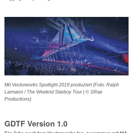
Mit Vectorworks Spotlight 2019 produziert (Foto: Ralph
Larmann / The Weeknd Starboy Tour | © SRae
Productions)
GDTF Version 1.0