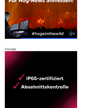
Anzeige