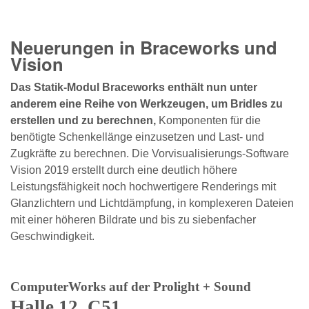
Neuerungen in Braceworks und
Vision
Das Statik-Modul Braceworks enthält nun unter
anderem eine Reihe von Werkzeugen, um Bridles zu
erstellen und zu berechnen,
Komponenten für die
benötigte Schenkellänge einzusetzen und Last- und
Zugkräfte zu berechnen. Die Vorvisualisierungs-Software
Vision 2019 erstellt durch eine deutlich höhere
Leistungsfähigkeit noch hochwertigere Renderings mit
Glanzlichtern und Lichtdämpfung, in komplexeren Dateien
mit einer höheren Bildrate und bis zu siebenfacher
Geschwindigkeit.
ComputerWorks auf der Prolight + Sound
Halle 12, C51