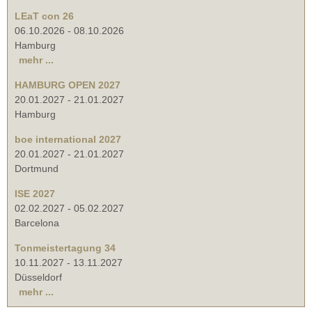
LEaT con 26
06.10.2026
-
08.10.2026
Hamburg
mehr ...
HAMBURG OPEN 2027
20.01.2027
-
21.01.2027
Hamburg
boe international 2027
20.01.2027
-
21.01.2027
Dortmund
ISE 2027
02.02.2027
-
05.02.2027
Barcelona
Tonmeistertagung 34
10.11.2027
-
13.11.2027
Düsseldorf
mehr ...