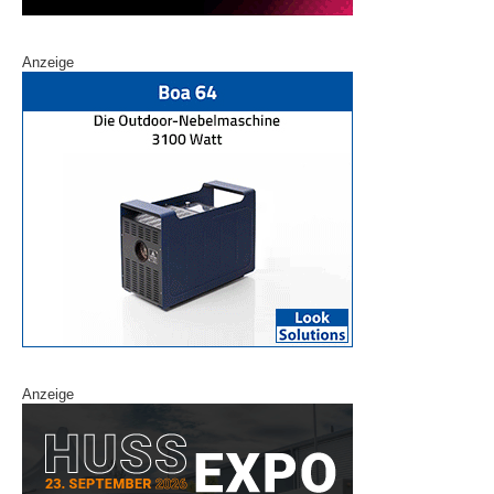
Anzeige
Anzeige