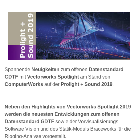
Spannende
Neuigkeiten
zum offenen
Datenstandard
GDTF
mit
Vectorworks Spotlight
am Stand von
ComputerWorks
auf der
Prolight + Sound 2019
.
Neben den Highlights von Vectorworks Spotlight 2019
werden die neuesten Entwicklungen zum offenen
Datenstandard GDTF
sowie der Vorvisualisierungs-
Software Vision und des Statik-Moduls Braceworks für die
Rigging-Analyse vorgestellt.