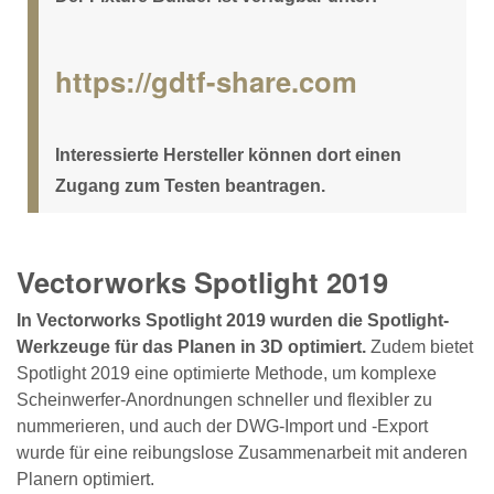
https://gdtf-share.com
Interessierte Hersteller können dort einen
Zugang zum Testen beantragen.
Vectorworks Spotlight 2019
In Vectorworks Spotlight 2019 wurden die Spotlight-
Werkzeuge für das Planen in 3D optimiert.
Zudem bietet
Spotlight 2019 eine optimierte Methode, um komplexe
Scheinwerfer-Anordnungen schneller und flexibler zu
nummerieren, und auch der DWG-Import und -Export
wurde für eine reibungslose Zusammenarbeit mit anderen
Planern optimiert.