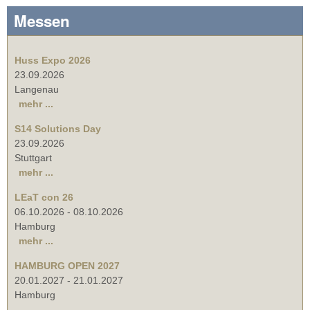
Messen
Huss Expo 2026
23.09.2026
Langenau
mehr ...
S14 Solutions Day
23.09.2026
Stuttgart
mehr ...
LEaT con 26
06.10.2026
-
08.10.2026
Hamburg
mehr ...
HAMBURG OPEN 2027
20.01.2027
-
21.01.2027
Hamburg