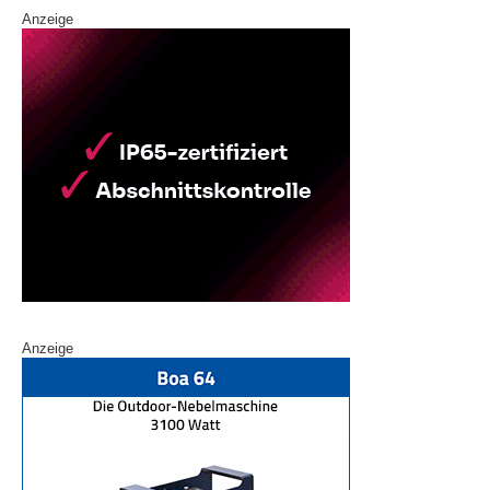
Anzeige
Anzeige