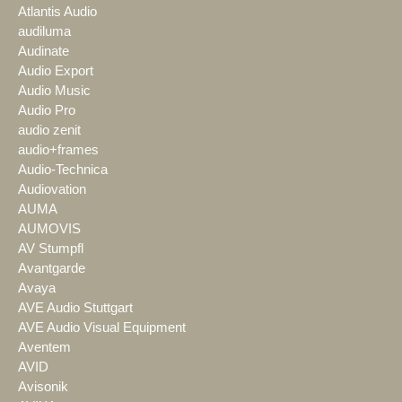
Atlantis Audio
audiluma
Audinate
Audio Export
Audio Music
Audio Pro
audio zenit
audio+frames
Audio-Technica
Audiovation
AUMA
AUMOVIS
AV Stumpfl
Avantgarde
Avaya
AVE Audio Stuttgart
AVE Audio Visual Equipment
Aventem
AVID
Avisonik