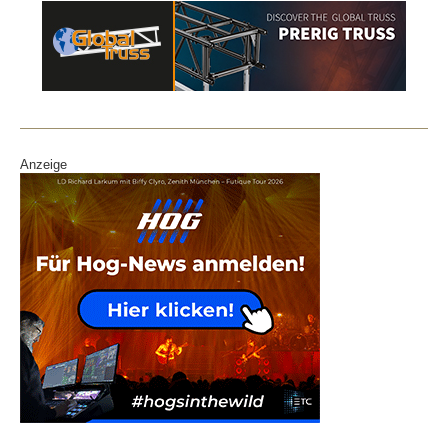
Anzeige