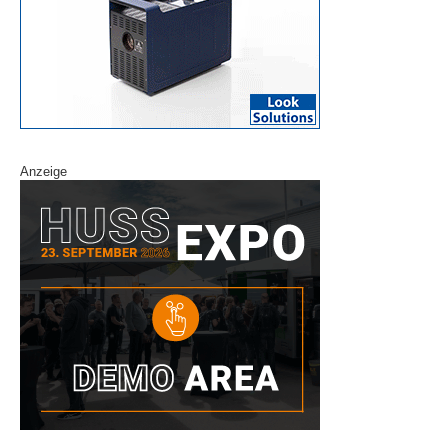
Anzeige