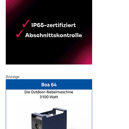
Anzeige