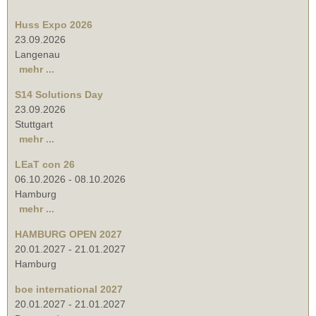
Huss Expo 2026
23.09.2026
Langenau
mehr ...
S14 Solutions Day
23.09.2026
Stuttgart
mehr ...
LEaT con 26
06.10.2026
-
08.10.2026
Hamburg
mehr ...
HAMBURG OPEN 2027
20.01.2027
-
21.01.2027
Hamburg
boe international 2027
20.01.2027
-
21.01.2027