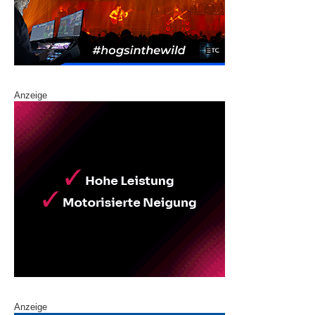
Anzeige
Anzeige