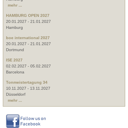
mehr ...
HAMBURG OPEN 2027
20.01.2027
-
21.01.2027
Hamburg
boe international 2027
20.01.2027
-
21.01.2027
Dortmund
ISE 2027
02.02.2027
-
05.02.2027
Barcelona
Tonmeistertagung 34
10.11.2027
-
13.11.2027
Düsseldorf
mehr ...