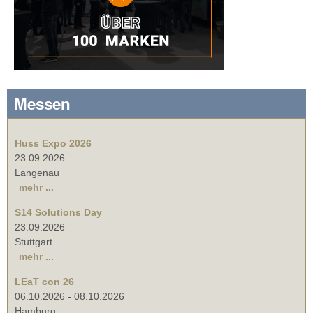
Messen
Huss Expo 2026
23.09.2026
Langenau
mehr ...
S14 Solutions Day
23.09.2026
Stuttgart
mehr ...
LEaT con 26
06.10.2026
-
08.10.2026
Hamburg