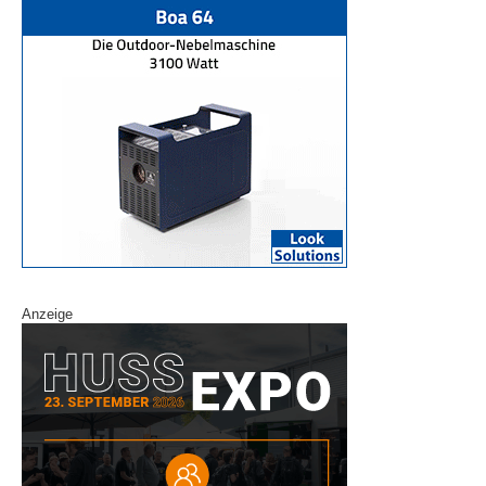
Anzeige