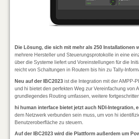
Die Lösung, die sich mit mehr als 250 Installationen 
mehrere Hersteller und Steuerungsprotokolle in eine ein
über die Systeme liefert und Voreinstellungen für die Ini
reicht von Schaltungen in Routern bis hin zu Tally-Info
Neu auf der IBC2023
ist die Integration mit der AMPP-P
und hi bietet den perfekten Weg zur Vereinfachung von Arb
grundlegendes Routing umfassen, weitere fortgeschritte
hi human interface bietet jetzt auch NDI-Integration,
dem Netzwerk verbunden sein muss, um von hi identifizi
Benutzeroberfläche zu steuern.
Auf der IBC2023 wird die Plattform außerdem um Pow