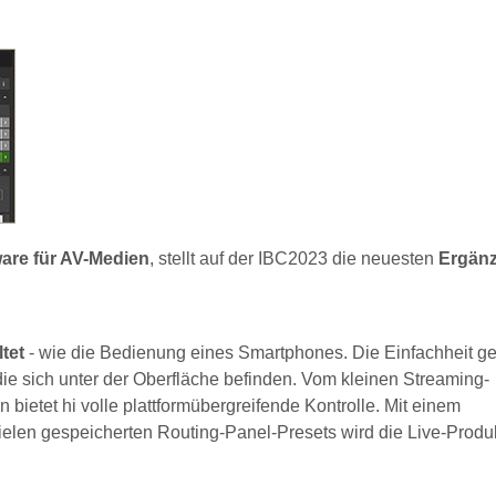
are für AV-Medien
, stellt auf der IBC2023 die neuesten
Ergän
tet
- wie die Bedienung eines Smartphones. Die Einfachheit ge
ie sich unter der Oberfläche befinden. Vom kleinen Streaming-
ietet hi volle plattformübergreifende Kontrolle. Mit einem
ielen gespeicherten Routing-Panel-Presets wird die Live-Produ