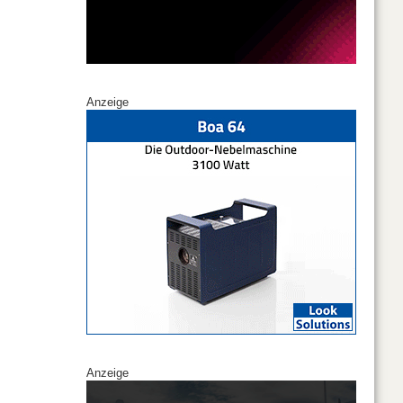
Anzeige
Anzeige