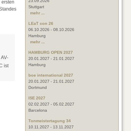
23.09.2026
 ersten
Stuttgart
 Standes
mehr ...
LEaT con 26
06.10.2026
-
08.10.2026
Hamburg
mehr ...
HAMBURG OPEN 2027
 AV-
20.01.2027
-
21.01.2027
Hamburg
C ist
boe international 2027
20.01.2027
-
21.01.2027
Dortmund
ISE 2027
02.02.2027
-
05.02.2027
Barcelona
Tonmeistertagung 34
10.11.2027
-
13.11.2027