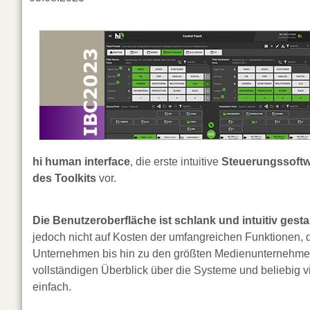
hi human interface
, die erste intuitive
Steuerungssoftw
des Toolkits
vor.
Die Benutzeroberfläche ist schlank und intuitiv gestal
jedoch nicht auf Kosten der umfangreichen Funktionen, d
Unternehmen bis hin zu den größten Medienunternehmen b
vollständigen Überblick über die Systeme und beliebig v
einfach.