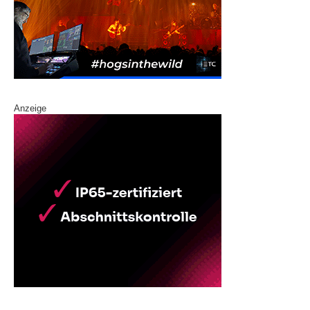
Anzeige