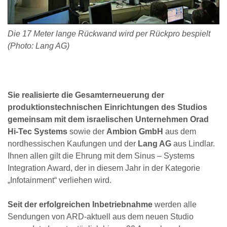
Die 17 Meter lange Rückwand wird per Rückpro bespielt
(Photo: Lang AG)
Sie realisierte die Gesamterneuerung der
produktionstechnischen Einrichtungen des Studios
gemeinsam mit dem israelischen Unternehmen Orad
Hi-Tec Systems
sowie der
Ambion GmbH
aus dem
nordhessischen Kaufungen und der
Lang AG
aus Lindlar.
Ihnen allen gilt die Ehrung mit dem Sinus – Systems
Integration Award, der in diesem Jahr in der Kategorie
„Infotainment“ verliehen wird.
Seit der erfolgreichen Inbetriebnahme
werden alle
Sendungen von ARD-aktuell aus dem neuen Studio