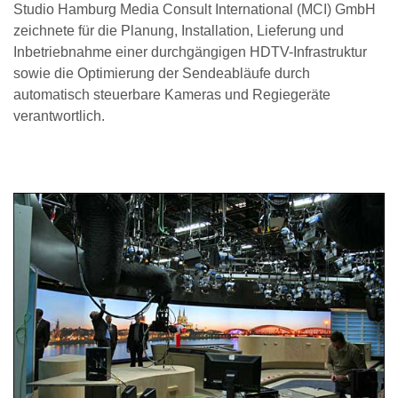
Studio Hamburg Media Consult International (MCI) GmbH
zeichnete für die Planung, Installation, Lieferung und
Inbetriebnahme einer durchgängigen HDTV-Infrastruktur
sowie die Optimierung der Sendeabläufe durch
automatisch steuerbare Kameras und Regiegeräte
verantwortlich.