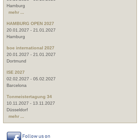
Hamburg
mehr ...
HAMBURG OPEN 2027
20.01.2027
-
21.01.2027
Hamburg
boe international 2027
20.01.2027
-
21.01.2027
Dortmund
ISE 2027
02.02.2027
-
05.02.2027
Barcelona
Tonmeistertagung 34
10.11.2027
-
13.11.2027
Düsseldorf
mehr ...