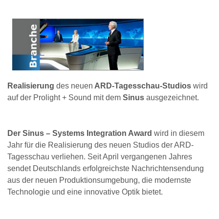
Realisierung
des neuen
ARD-Tagesschau-Studios
wird
auf der Prolight + Sound mit dem
Sinus
ausgezeichnet.
Der Sinus – Systems Integration Award
wird in diesem
Jahr für die Realisierung des neuen Studios der ARD-
Tagesschau verliehen. Seit April vergangenen Jahres
sendet Deutschlands erfolgreichste Nachrichtensendung
aus der neuen Produktionsumgebung, die modernste
Technologie und eine innovative Optik bietet.