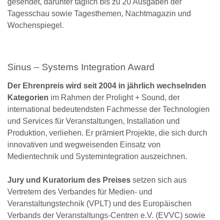
gesendet, darunter täglich bis zu 20 Ausgaben der
Tagesschau sowie Tagesthemen, Nachtmagazin und
Wochenspiegel.
Sinus – Systems Integration Award
Der Ehrenpreis wird seit 2004 in jährlich wechselnden
Kategorien
im Rahmen der Prolight + Sound, der
international bedeutendsten Fachmesse der Technologien
und Services für Veranstaltungen, Installation und
Produktion, verliehen. Er prämiert Projekte, die sich durch
innovativen und wegweisenden Einsatz von
Medientechnik und Systemintegration auszeichnen.
Jury und Kuratorium des Preises
setzen sich aus
Vertretern des Verbandes für Medien- und
Veranstaltungstechnik (VPLT) und des Europäischen
Verbands der Veranstaltungs-Centren e.V. (EVVC) sowie