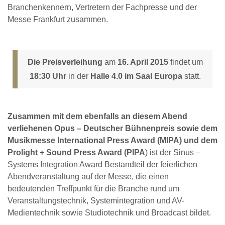
Branchenkennern, Vertretern der Fachpresse und der
Messe Frankfurt zusammen.
Die Preisverleihung
am
16. April 2015
findet um
18:30 Uhr
in der
Halle 4.0 im Saal Europa
statt.
Zusammen mit dem ebenfalls an diesem Abend
verliehenen Opus – Deutscher Bühnenpreis sowie dem
Musikmesse International Press Award (MIPA) und dem
Prolight + Sound Press Award (PIPA
) ist der Sinus –
Systems Integration Award Bestandteil der feierlichen
Abendveranstaltung auf der Messe, die einen
bedeutenden Treffpunkt für die Branche rund um
Veranstaltungstechnik, Systemintegration und AV-
Medientechnik sowie Studiotechnik und Broadcast bildet.