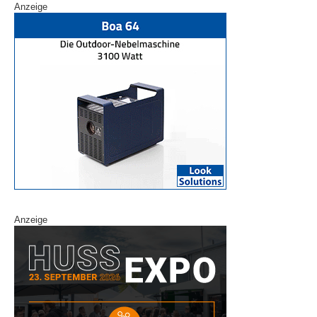
Anzeige
Anzeige