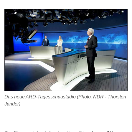
Das neue ARD-Tagesschaustudio (Photo: NDR - Thorsten
Jander)