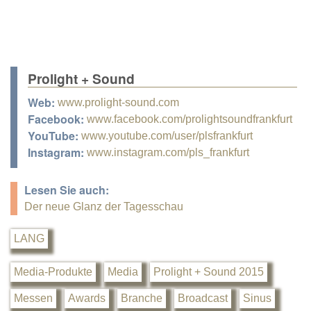
Prolight + Sound
Web:
www.prolight-sound.com
Facebook:
www.facebook.com/prolightsoundfrankfurt
YouTube:
www.youtube.com/user/plsfrankfurt
Instagram:
www.instagram.com/pls_frankfurt
Lesen Sie auch:
Der neue Glanz der Tagesschau
LANG
Media-Produkte
Media
Prolight + Sound 2015
Messen
Awards
Branche
Broadcast
Sinus