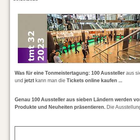
Was für eine Tonmeistertagung:
100 Aussteller
aus s
und
jetzt
kann man die
Tickets online kaufen ...
Genau 100 Aussteller aus sieben Ländern werden vom 
Produkte und Neuheiten präsentieren.
Die Ausstellung