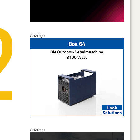
Anzeige
Anzeige