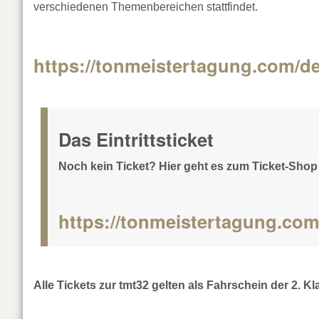
verschiedenen Themenbereichen stattfindet.
https://tonmeistertagung.com/
Das Eintrittsticket
Noch kein Ticket? Hier geht es zum Ticket-Shop
https://tonmeistertagung.com
Alle Tickets zur tmt32 gelten als Fahrschein der 2.