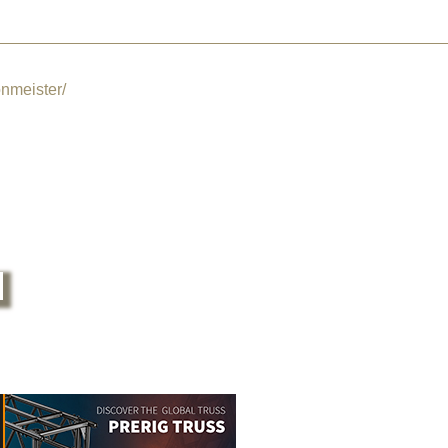
nmeister/