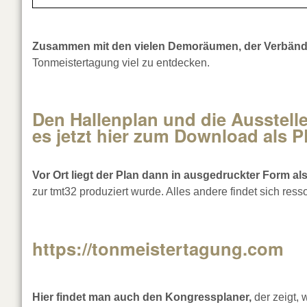
Zusammen mit den vielen Demoräumen, der Verbän
Tonmeistertagung viel zu entdecken.
Den Hallenplan und die Ausstelle
es jetzt hier zum Download als 
Vor Ort liegt der Plan dann in ausgedruckter Form als
zur tmt32 produziert wurde. Alles andere findet sich res
https://tonmeistertagung.com
Hier findet man auch den Kongressplaner,
der zeigt,