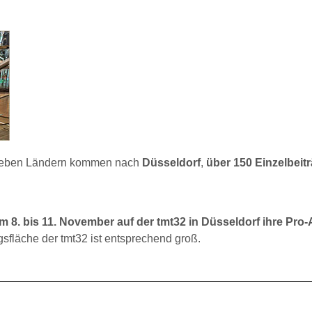
ieben Ländern kommen nach
Düsseldorf
,
über 150 Einzelbeit
8. bis 11. November auf der tmt32 in Düsseldorf ihre Pro-
sfläche der tmt32 ist entsprechend groß.