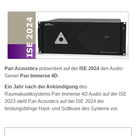
Pan Acoustics
präsentiert auf der
ISE 2024
den Audio-
Server
Pan Immerse 4D
.
Ein Jahr nach der Ankündigung
des
Raumakustiksystems Pan Immerse 4D Audio auf der ISE
2023 stellt Pan Acoustics auf der ISE 2024 die
leistungsfähige Hard- und Software des Systems vor.