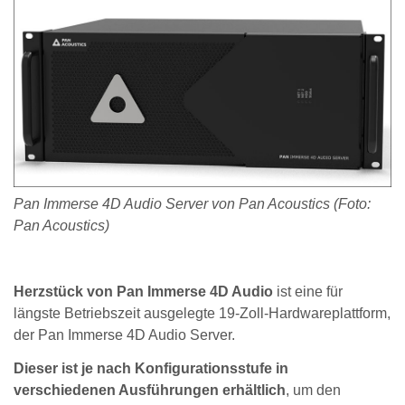
Pan Immerse 4D Audio Server von Pan Acoustics (Foto:
Pan Acoustics)
Herzstück von Pan Immerse 4D Audio
ist eine für
längste Betriebszeit ausgelegte 19-Zoll-Hardwareplattform,
der Pan Immerse 4D Audio Server.
Dieser ist je nach Konfigurationsstufe in
verschiedenen Ausführungen erhältlich
, um den