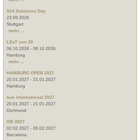
S14 Solutions Day
23.09.2026
Stuttgart
mehr ...
LEaT con 26
06.10.2026
-
08.10.2026
Hamburg
mehr ...
HAMBURG OPEN 2027
20.01.2027
-
21.01.2027
Hamburg
boe international 2027
20.01.2027
-
21.01.2027
Dortmund
ISE 2027
02.02.2027
-
05.02.2027
Barcelona