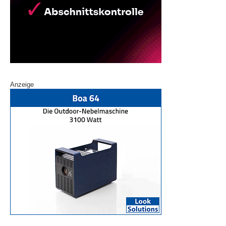
Anzeige